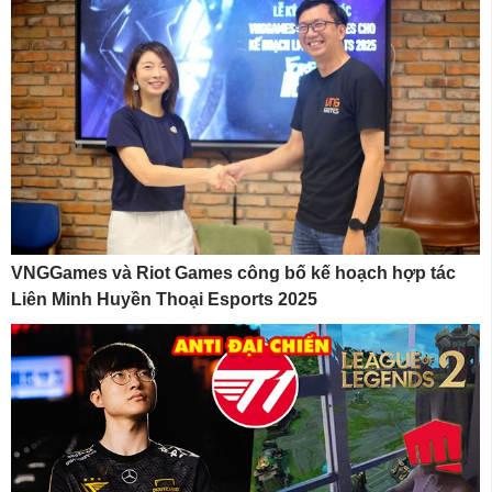
VNGGames và Riot Games công bố kế hoạch hợp tác
Liên Minh Huyền Thoại Esports 2025