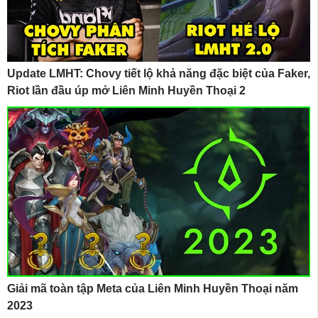
Update LMHT: Chovy tiết lộ khả năng đặc biệt của Faker,
Riot lần đầu úp mở Liên Minh Huyền Thoại 2
Giải mã toàn tập Meta của Liên Minh Huyền Thoại năm
2023