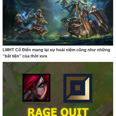
LMHT Cổ Điển mang lại sự hoài niệm cũng như những
“bất tiện” của thời xưa