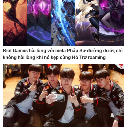
Riot Games hài lòng với meta Pháp Sư đường dưới, chỉ
không hài lòng khi nó kẹp cùng Hỗ Trợ roaming