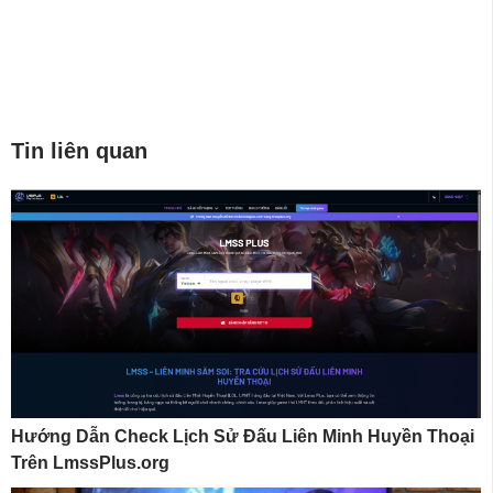
Tin liên quan
Hướng Dẫn Check Lịch Sử Đấu Liên Minh Huyền Thoại
Trên LmssPlus.org