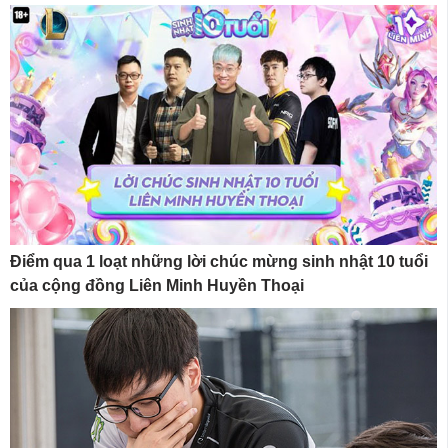
Điểm qua 1 loạt những lời chúc mừng sinh nhật 10 tuổi
của cộng đồng Liên Minh Huyền Thoại