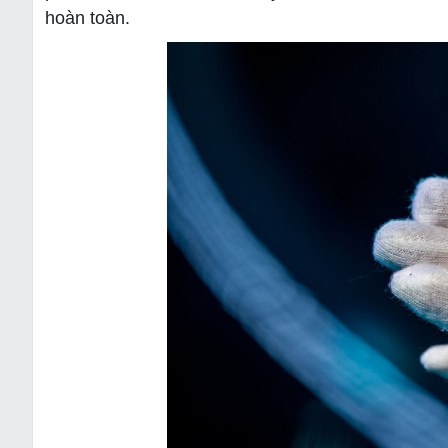
hoàn toàn.