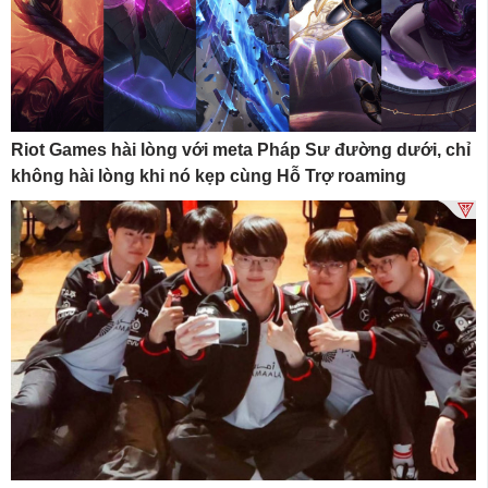
Riot Games hài lòng với meta Pháp Sư đường dưới, chỉ
không hài lòng khi nó kẹp cùng Hỗ Trợ roaming