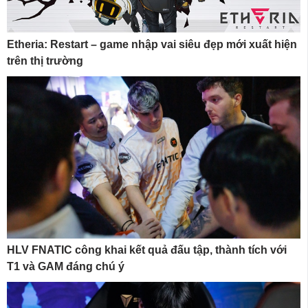
Etheria: Restart – game nhập vai siêu đẹp mới xuất hiện
trên thị trường
HLV FNATIC công khai kết quả đấu tập, thành tích với
T1 và GAM đáng chú ý