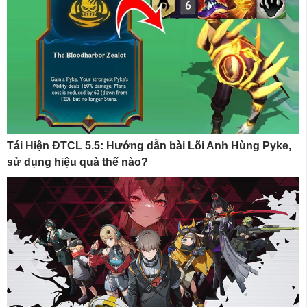
Tái Hiện ĐTCL 5.5: Hướng dẫn bài Lõi Anh Hùng Pyke,
sử dụng hiệu quả thế nào?