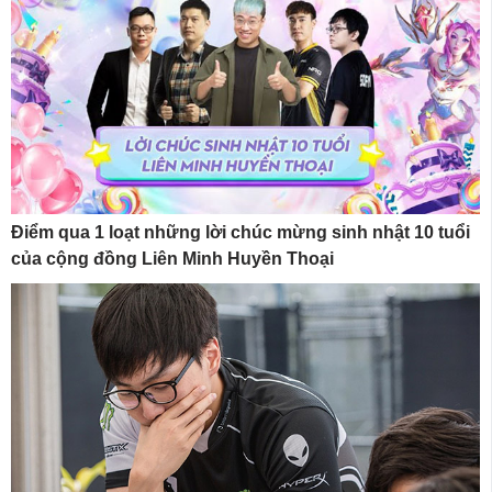
Điểm qua 1 loạt những lời chúc mừng sinh nhật 10 tuổi
của cộng đồng Liên Minh Huyền Thoại