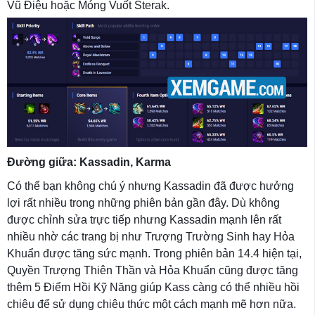
Vũ Điệu hoặc Móng Vuốt Sterak.
Đường giữa: Kassadin, Karma
Có thể bạn không chú ý nhưng Kassadin đã được hưởng
lợi rất nhiều trong những phiên bản gần đây. Dù không
được chỉnh sửa trực tiếp nhưng Kassadin mạnh lên rất
nhiều nhờ các trang bị như Trượng Trường Sinh hay Hỏa
Khuẩn được tăng sức mạnh. Trong phiên bản 14.4 hiện tại,
Quyền Trượng Thiên Thần và Hỏa Khuẩn cũng được tăng
thêm 5 Điểm Hồi Kỹ Năng giúp Kass càng có thể nhiều hồi
chiêu để sử dụng chiêu thức một cách mạnh mẽ hơn nữa.