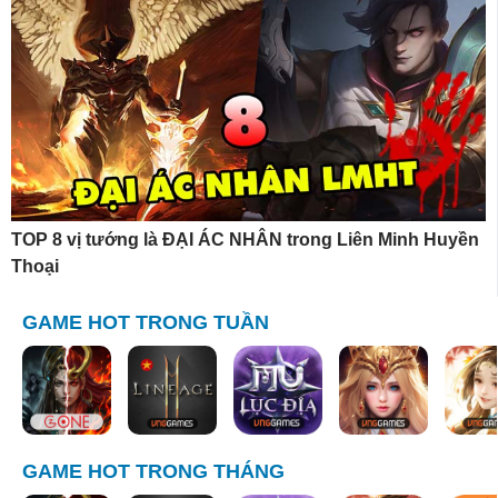
TOP 8 vị tướng là ĐẠI ÁC NHÂN trong Liên Minh Huyền
Thoại
GAME HOT TRONG TUẦN
GAME HOT TRONG THÁNG