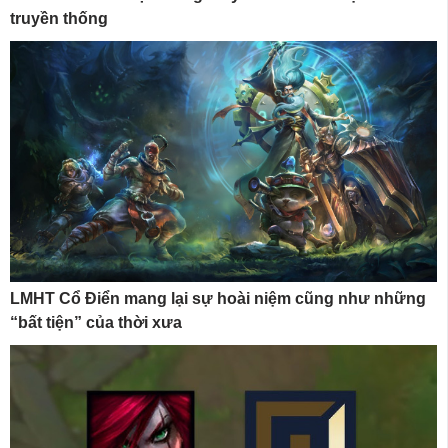
truyền thống
LMHT Cổ Điển mang lại sự hoài niệm cũng như những
“bất tiện” của thời xưa