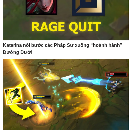
Katarina nối bước các Pháp Sư xuống “hoành hành”
Đường Dưới