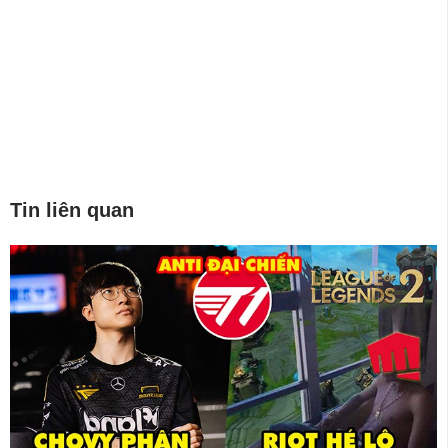
Tin liên quan