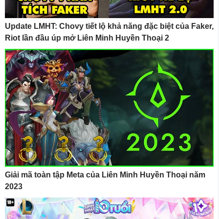
Update LMHT: Chovy tiết lộ khả năng đặc biệt của Faker,
Riot lần đầu úp mở Liên Minh Huyền Thoại 2
Giải mã toàn tập Meta của Liên Minh Huyền Thoại năm
2023