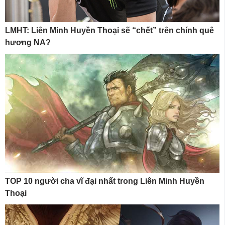
LMHT: Liên Minh Huyền Thoại sẽ “chết” trên chính quê
hương NA?
TOP 10 người cha vĩ đại nhất trong Liên Minh Huyền
Thoại