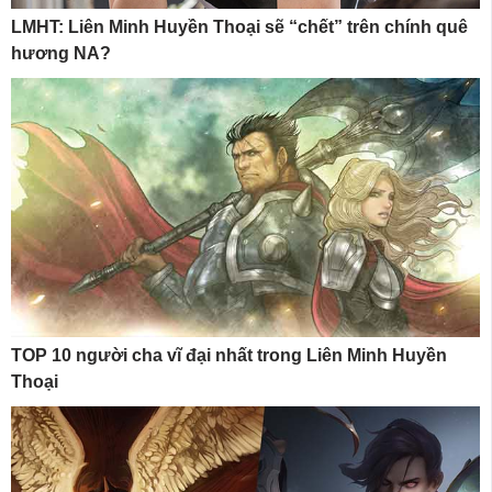
LMHT: Liên Minh Huyền Thoại sẽ “chết” trên chính quê
hương NA?
TOP 10 người cha vĩ đại nhất trong Liên Minh Huyền
Thoại