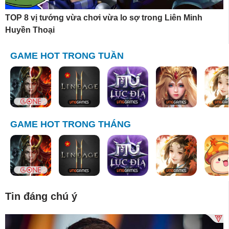
TOP 8 vị tướng vừa chơi vừa lo sợ trong Liên Minh
Huyền Thoại
GAME HOT TRONG TUẦN
GAME HOT TRONG THÁNG
Tin đáng chú ý