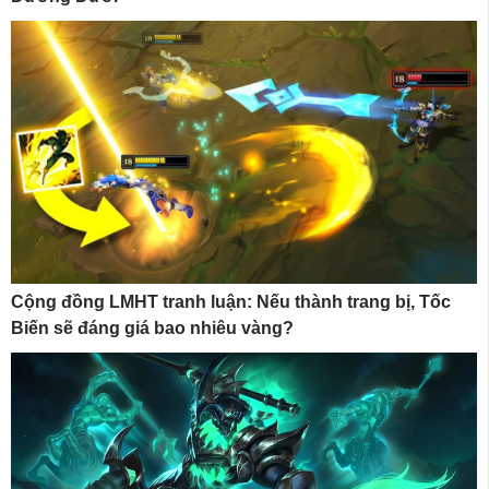
Cộng đồng LMHT tranh luận: Nếu thành trang bị, Tốc
Biến sẽ đáng giá bao nhiêu vàng?