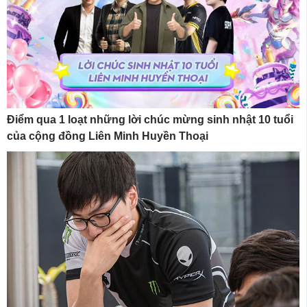
Điểm qua 1 loạt những lời chúc mừng sinh nhật 10 tuổi
của cộng đồng Liên Minh Huyền Thoại