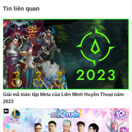
Tin liên quan
Giải mã toàn tập Meta của Liên Minh Huyền Thoại năm
2023