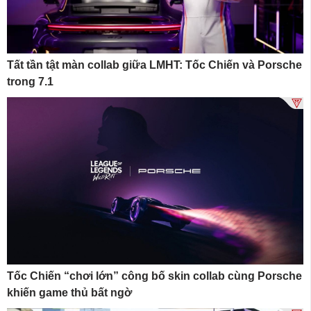
Tất tần tật màn collab giữa LMHT: Tốc Chiến và Porsche
trong 7.1
Tốc Chiến “chơi lớn” công bố skin collab cùng Porsche
khiến game thủ bất ngờ