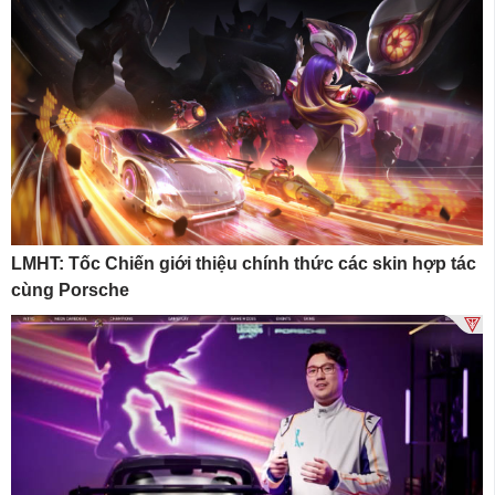
LMHT: Tốc Chiến giới thiệu chính thức các skin hợp tác
cùng Porsche