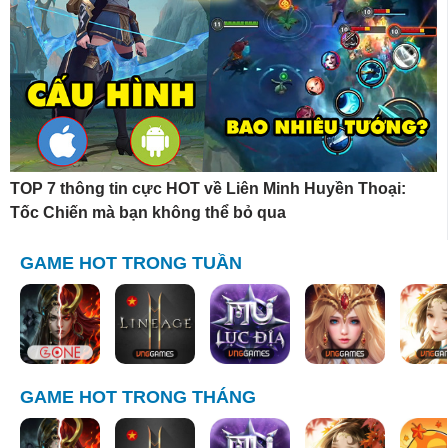
TOP 7 thông tin cực HOT về Liên Minh Huyền Thoại:
Tốc Chiến mà bạn không thể bỏ qua
GAME HOT TRONG TUẦN
GAME HOT TRONG THÁNG