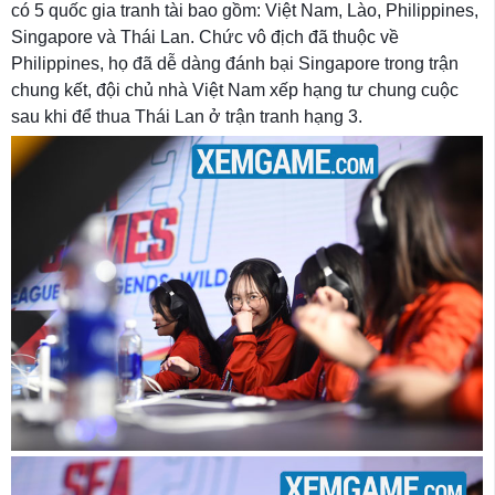
có 5 quốc gia tranh tài bao gồm: Việt Nam, Lào, Philippines,
Singapore và Thái Lan. Chức vô địch đã thuộc về
Philippines, họ đã dễ dàng đánh bại Singapore trong trận
chung kết, đội chủ nhà Việt Nam xếp hạng tư chung cuộc
sau khi để thua Thái Lan ở trận tranh hạng 3.