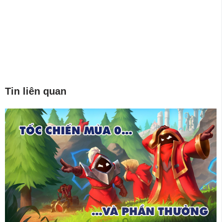
Tin liên quan