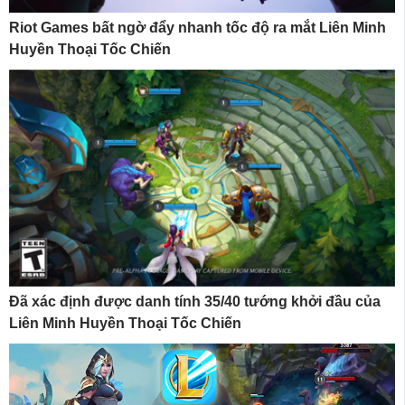
Riot Games bất ngờ đẩy nhanh tốc độ ra mắt Liên Minh
Huyền Thoại Tốc Chiến
Đã xác định được danh tính 35/40 tướng khởi đầu của
Liên Minh Huyền Thoại Tốc Chiến