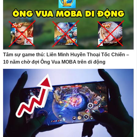
Tâm sự game thủ: Liên Minh Huyền Thoại Tốc Chiến –
10 năm chờ đợi Ông Vua MOBA trên di động