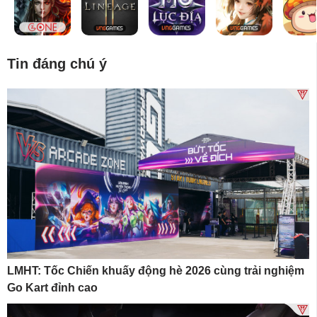
Tin đáng chú ý
LMHT: Tốc Chiến khuấy động hè 2026 cùng trải nghiệm
Go Kart đỉnh cao