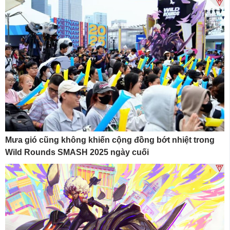
Mưa gió cũng không khiến cộng đồng bớt nhiệt trong
Wild Rounds SMASH 2025 ngày cuối