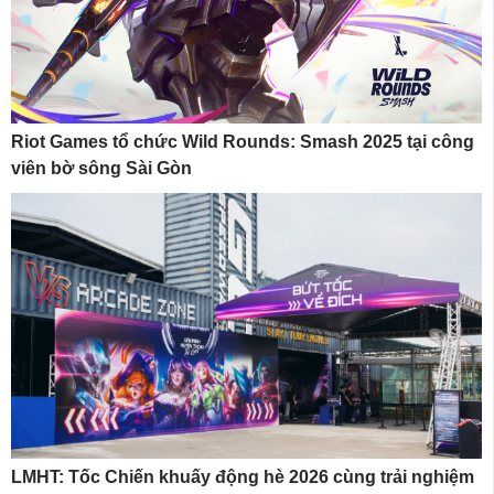
Riot Games tổ chức Wild Rounds: Smash 2025 tại công
viên bờ sông Sài Gòn
LMHT: Tốc Chiến khuấy động hè 2026 cùng trải nghiệm