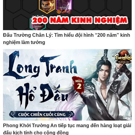
Đấu Trường Chân Lý: Tìm hiểu đội hình “200 năm” kinh
nghiệm làm tướng
Phong Khởi Trường An tiếp tục mang đến hàng loạt giải
đấu kịch tính cho cộng đồng