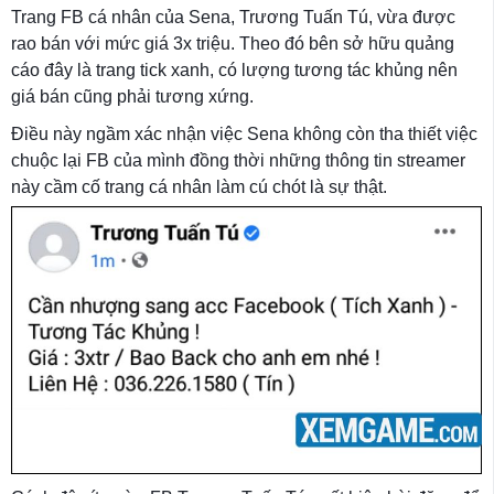
Trang FB cá nhân của Sena, Trương Tuấn Tú, vừa được
rao bán với mức giá 3x triệu. Theo đó bên sở hữu quảng
cáo đây là trang tick xanh, có lượng tương tác khủng nên
giá bán cũng phải tương xứng.
Điều này ngầm xác nhận việc Sena không còn tha thiết việc
chuộc lại FB của mình đồng thời những thông tin streamer
này cầm cố trang cá nhân làm cú chót là sự thật.