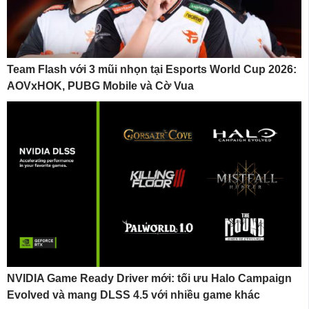
Team Flash với 3 mũi nhọn tại Esports World Cup 2026:
AOVxHOK, PUBG Mobile và Cờ Vua
NVIDIA Game Ready Driver mới: tối ưu Halo Campaign
Evolved và mang DLSS 4.5 với nhiều game khác