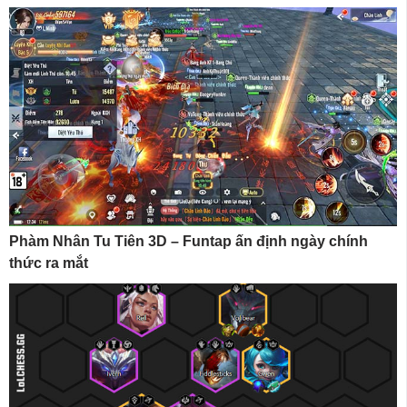
Phàm Nhân Tu Tiên 3D – Funtap ấn định ngày chính
thức ra mắt