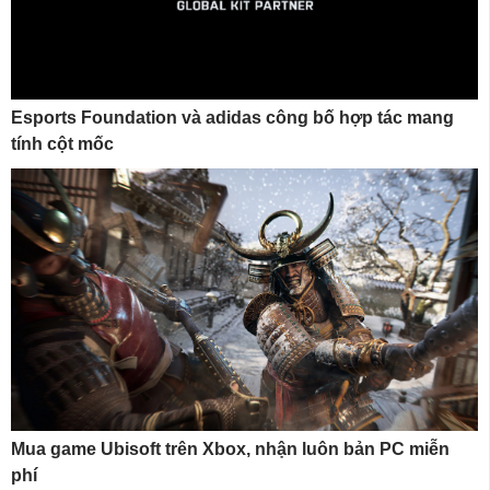
Esports Foundation và adidas công bố hợp tác mang
tính cột mốc
Mua game Ubisoft trên Xbox, nhận luôn bản PC miễn
phí