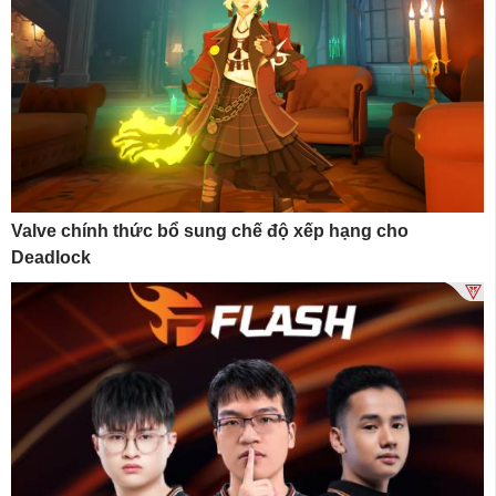
Valve chính thức bổ sung chế độ xếp hạng cho
Deadlock