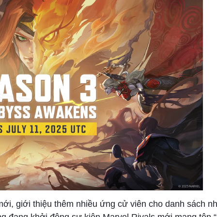
mới, giới thiệu thêm nhiều ứng cử viên cho danh sách n