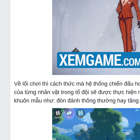
Về lối chơi thì cách thức mà hệ thống chiến đấu
của từng nhân vật trong tổ đội sẽ được thực hiện
khuôn mẫu như: đòn đánh thông thường hay tăng k