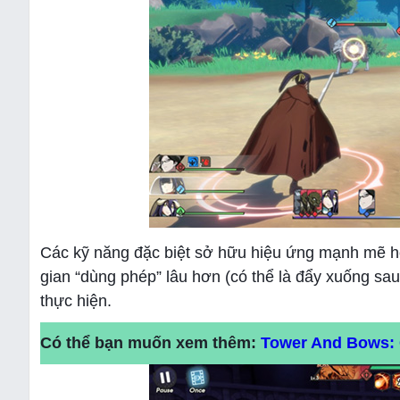
Các kỹ năng đặc biệt sở hữu hiệu ứng mạnh mẽ h
gian “dùng phép” lâu hơn (có thể là đẩy xuống sau
thực hiện.
Có thể bạn muốn xem thêm:
Tower And Bows: 