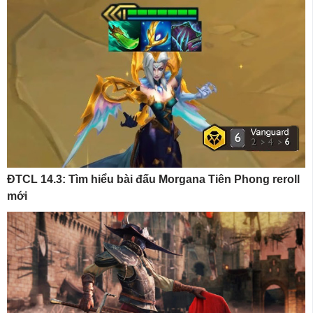
ĐTCL 14.3: Tìm hiểu bài đấu Morgana Tiên Phong reroll
mới