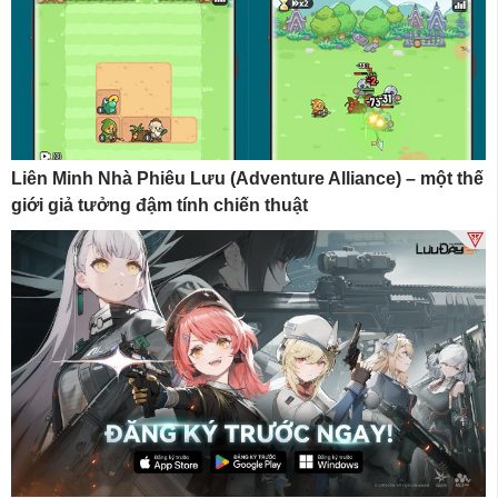
Liên Minh Nhà Phiêu Lưu (Adventure Alliance) – một thế
giới giả tưởng đậm tính chiến thuật