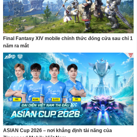
Final Fantasy XIV mobile chính thức đóng cửa sau chỉ 1
năm ra mắt
ASIAN Cup 2026 – nơi khẳng định tài năng của