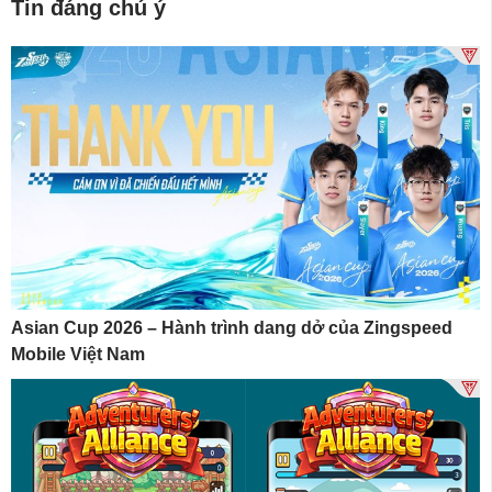
Tin đáng chú ý
Asian Cup 2026 – Hành trình dang dở của Zingspeed
Mobile Việt Nam