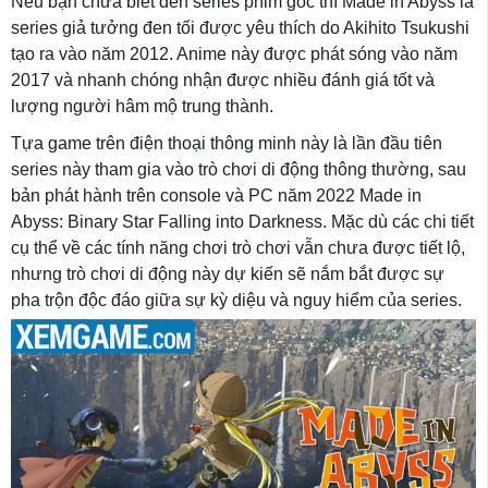
Nếu bạn chưa biết đến series phim gốc thì Made in Abyss là
series giả tưởng đen tối được yêu thích do Akihito Tsukushi
tạo ra vào năm 2012. Anime này được phát sóng vào năm
2017 và nhanh chóng nhận được nhiều đánh giá tốt và
lượng người hâm mộ trung thành.
Tựa game trên điện thoại thông minh này là lần đầu tiên
series này tham gia vào trò chơi di động thông thường, sau
bản phát hành trên console và PC năm 2022 Made in
Abyss: Binary Star Falling into Darkness. Mặc dù các chi tiết
cụ thể về các tính năng chơi trò chơi vẫn chưa được tiết lộ,
nhưng trò chơi di động này dự kiến ​​sẽ nắm bắt được sự
pha trộn độc đáo giữa sự kỳ diệu và nguy hiểm của series.