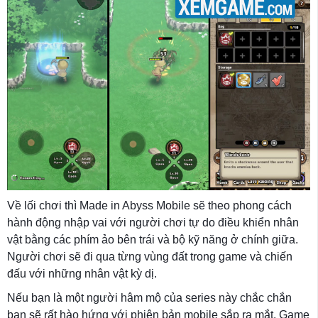
Về lối chơi thì Made in Abyss Mobile sẽ theo phong cách
hành động nhập vai với người chơi tự do điều khiển nhân
vật bằng các phím ảo bên trái và bộ kỹ năng ở chính giữa.
Người chơi sẽ đi qua từng vùng đất trong game và chiến
đấu với những nhân vật kỳ dị.
Nếu bạn là một người hâm mộ của series này chắc chắn
bạn sẽ rất hào hứng với phiên bản mobile sắp ra mắt. Game