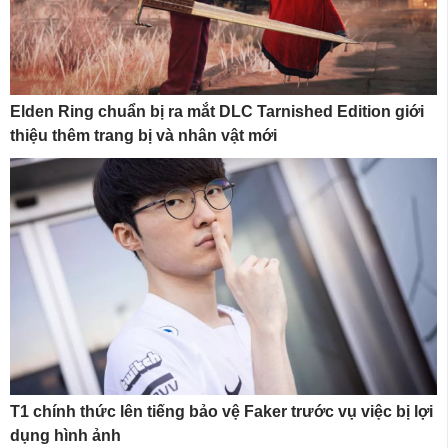
Elden Ring chuẩn bị ra mắt DLC Tarnished Edition giới
thiệu thêm trang bị và nhân vật mới
T1 chính thức lên tiếng bảo vệ Faker trước vụ việc bị lợi
dụng hình ảnh