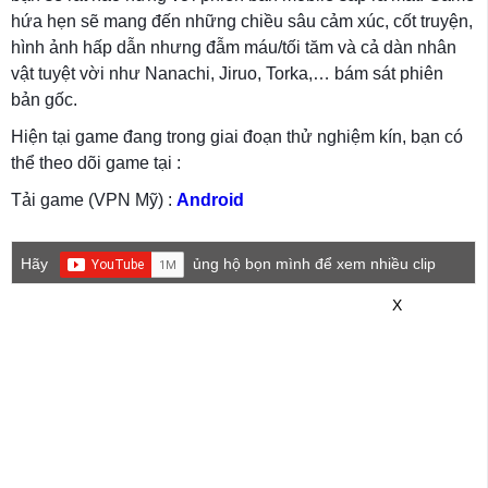
hứa hẹn sẽ mang đến những chiều sâu cảm xúc, cốt truyện,
hình ảnh hấp dẫn nhưng đẫm máu/tối tăm và cả dàn nhân
vật tuyệt vời như Nanachi, Jiruo, Torka,… bám sát phiên
bản gốc.
Hiện tại game đang trong giai đoạn thử nghiệm kín, bạn có
thể theo dõi game tại :
Tải game (VPN Mỹ) :
Android
Hãy
ủng hộ bọn mình để xem nhiều clip
game mới hơn nhé!
X