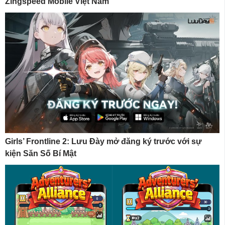
Zingspeed Mobile Việt Nam
Girls’ Frontline 2: Lưu Đày mở đăng ký trước với sự
kiện Săn Số Bí Mật