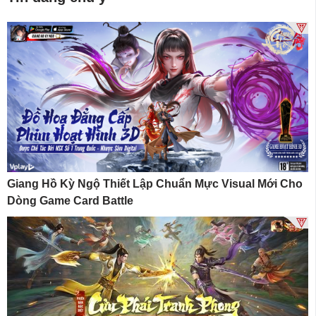
Giang Hồ Kỳ Ngộ Thiết Lập Chuẩn Mực Visual Mới Cho
Dòng Game Card Battle