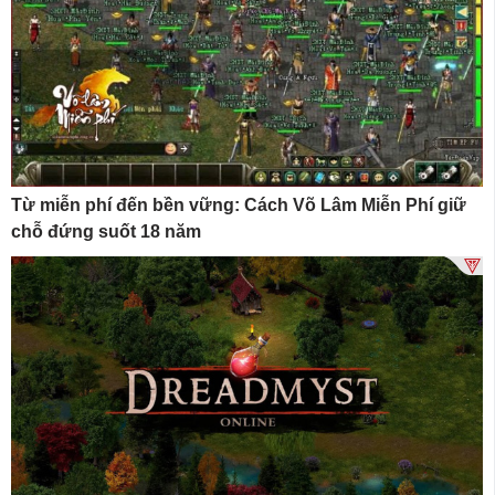
Từ miễn phí đến bền vững: Cách Võ Lâm Miễn Phí giữ
chỗ đứng suốt 18 năm