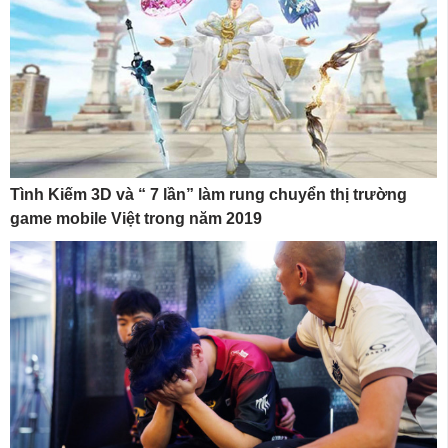
Tình Kiếm 3D và “ 7 lần” làm rung chuyển thị trường
game mobile Việt trong năm 2019