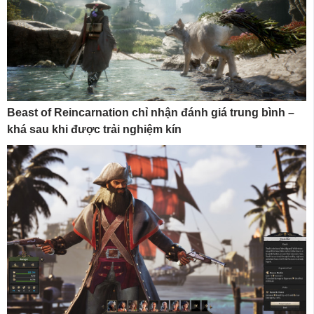
Beast of Reincarnation chỉ nhận đánh giá trung bình –
khá sau khi được trải nghiệm kín