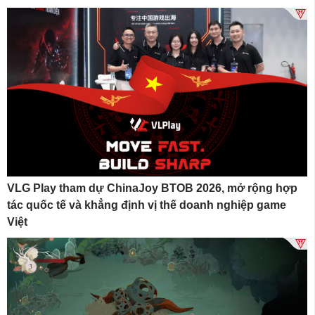
VLG Play tham dự ChinaJoy BTOB 2026, mở rộng hợp
tác quốc tế và khẳng định vị thế doanh nghiệp game
Việt