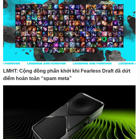
LMHT: Cộng đồng phấn khởi khi Fearless Draft đã dứt
điểm hoàn toàn “spam meta”