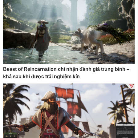
Beast of Reincarnation chỉ nhận đánh giá trung bình –
khá sau khi được trải nghiệm kín