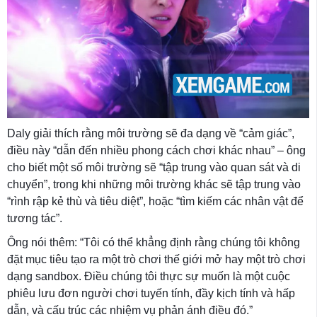
Daly giải thích rằng môi trường sẽ đa dạng về “cảm giác”,
điều này “dẫn đến nhiều phong cách chơi khác nhau” – ông
cho biết một số môi trường sẽ “tập trung vào quan sát và di
chuyển”, trong khi những môi trường khác sẽ tập trung vào
“rình rập kẻ thù và tiêu diệt”, hoặc “tìm kiếm các nhân vật để
tương tác”.
Ông nói thêm: “Tôi có thể khẳng định rằng chúng tôi không
đặt mục tiêu tạo ra một trò chơi thế giới mở hay một trò chơi
dạng sandbox. Điều chúng tôi thực sự muốn là một cuộc
phiêu lưu đơn người chơi tuyến tính, đầy kịch tính và hấp
dẫn, và cấu trúc các nhiệm vụ phản ánh điều đó.”