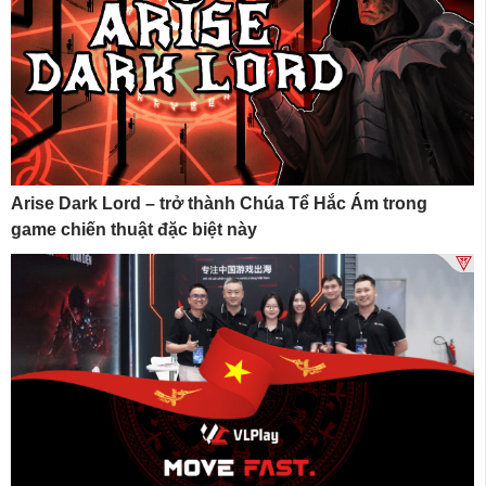
Arise Dark Lord – trở thành Chúa Tể Hắc Ám trong
game chiến thuật đặc biệt này