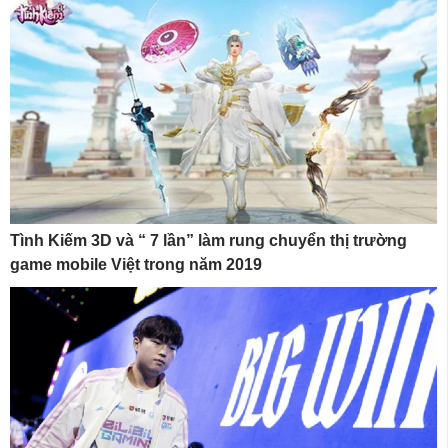
Tình Kiếm 3D và “ 7 lần” làm rung chuyển thị trường
game mobile Việt trong năm 2019