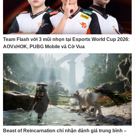
Team Flash với 3 mũi nhọn tại Esports World Cup 2026:
AOVxHOK, PUBG Mobile và Cờ Vua
Beast of Reincarnation chỉ nhận đánh giá trung bình –