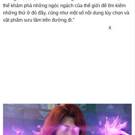
thể khám phá những ngóc ngách của thế giới để tìm kiếm
những thứ ở đó đây, cũng như một số nội dung tùy chọn và
vật phẩm sưu tầm trên đường đi.”
X