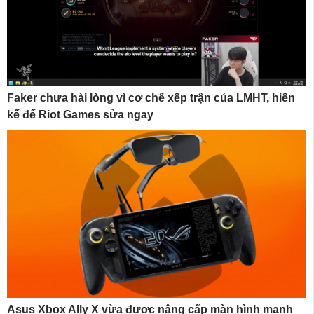
Faker chưa hài lòng vì cơ chế xếp trận của LMHT, hiến
kế để Riot Games sửa ngay
Asus Xbox Ally X vừa được nâng cấp màn hình mạnh