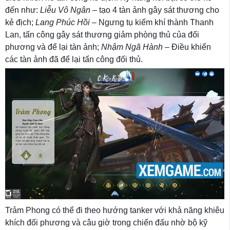
đến như:
Liễu Vô Ngân
– tạo 4 tàn ảnh gây sát thương cho
kẻ địch;
Lang Phúc Hồi
– Ngưng tụ kiếm khí thành Thanh
Lan, tấn công gây sát thương giảm phòng thủ của đối
phương và để lại tàn ảnh;
Nhậm Ngã Hành
– Điều khiển
các tàn ảnh đã để lại tấn công đối thủ.
Trảm Phong có thể đi theo hướng tanker với khả năng khiêu
khích đối phương và câu giờ trong chiến đấu nhờ bộ kỹ