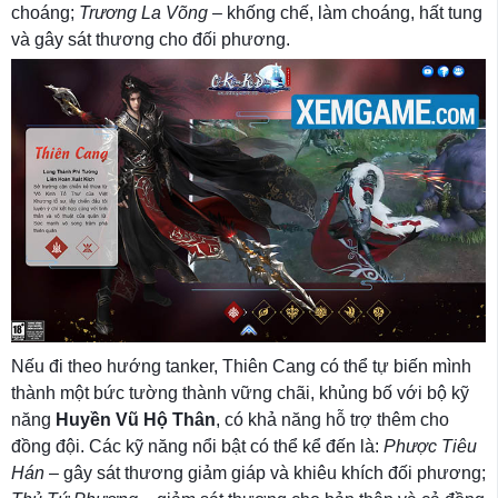
choáng;
Trương La Võng
– khống chế, làm choáng, hất tung
và gây sát thương cho đối phương.
Nếu đi theo hướng tanker, Thiên Cang có thể tự biến mình
thành một bức tường thành vững chãi, khủng bố với bộ kỹ
năng
Huyền Vũ Hộ Thân
, có khả năng hỗ trợ thêm cho
đồng đội. Các kỹ năng nổi bật có thể kể đến là:
Phược Tiêu
Hán
– gây sát thương giảm giáp và khiêu khích đối phương;