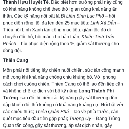
Thánh Hựu Huyết Tế
. Đặc biệt hơn trường phái này cũng
có khả năng khống chế theo thời gian cùng khả năng ẩn
thân. Các kỹ năng nổi bật là
Bí Liên Sinh Lục Phổ
– hồi
phục diện rộng, tối đa lên đến 25 mục tiêu;
Linh Xà Dẫn
–
Triệu hồi Linh Xanh tấn công mục tiêu, giảm tốc độ di
chuyển đối thủ, hồi máu cho bản thân;
Khiên Tinh Trấn
Phách
– hồi phục diện rộng theo %, giảm sát thương cho
đồng đội.
Thiên Cang
Môn phái nổi tiếng lấy chiến nuôi chiến, sức tấn công mạnh
mẽ trong khi khả năng chống chịu khủng bố. Với phong
cách chơi cuồng chiến, Thiên Cang có thể lao đến tiếp cận
và khống chế kẻ địch với bộ kỹ năng
Long Thành Phi
Tướng
, sau đó thi triển các kỹ năng gây sát thương dồn
dập khiến đối thủ không có khả năng kháng cự. Nổi bật với
các chiêu thức;
Thiên Quân Phá
– lao về phía trước, càn
quét mục tiêu đầu tiên gặp phải;
Trượng Uy
– Đăng Trùng
Quan tấn công, gây sát thương, áp sát địch nhân, gây