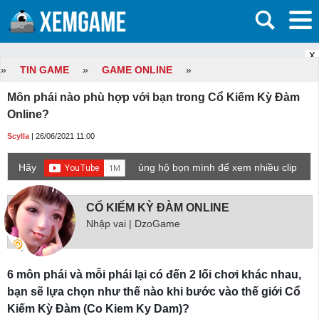
X
»
TIN GAME
»
GAME ONLINE
»
Môn phái nào phù hợp với bạn trong Cổ Kiếm Kỳ Đàm
Online?
Scylla
| 26/06/2021 11:00
Hãy
ủng hộ bọn mình để xem nhiều clip
game mới hơn nhé!
CỔ KIẾM KỲ ĐÀM ONLINE
Nhập vai | DzoGame
6 môn phái và mỗi phái lại có đến 2 lối chơi khác nhau,
bạn sẽ lựa chọn như thế nào khi bước vào thế giới Cổ
Kiếm Kỳ Đàm (Co Kiem Ky Dam)?