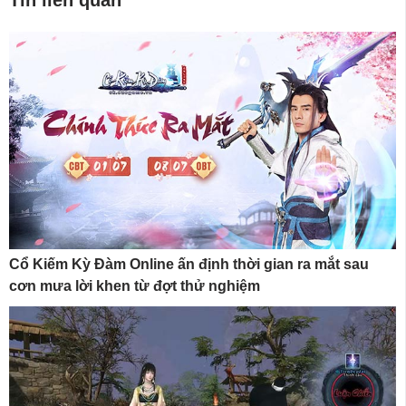
Cổ Kiếm Kỳ Đàm Online ấn định thời gian ra mắt sau
cơn mưa lời khen từ đợt thử nghiệm