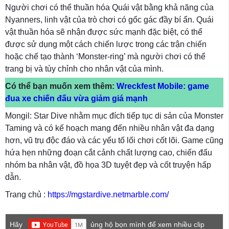
Người chơi có thể thuần hóa Quái vật bằng khả năng của
Nyanners, linh vật của trò chơi có gốc gác đầy bí ẩn. Quái
vật thuần hóa sẽ nhận được sức mạnh đặc biệt, có thể
được sử dụng một cách chiến lược trong các trận chiến
hoặc chế tạo thành ‘Monster-ring’ mà người chơi có thể
trang bị và tùy chỉnh cho nhân vật của mình.
Có thể bạn muốn xem thêm:
Wreckfest Mobile: game
đua xe chiến đấu vừa giảm giá mạnh
Mongil: Star Dive nhằm mục đích tiếp tục di sản của Monster
Taming và có kế hoạch mang đến nhiều nhân vật đa dạng
hơn, vũ trụ độc đáo và các yếu tố lối chơi cốt lõi. Game cũng
hứa hẹn những đoạn cắt cảnh chất lượng cao, chiến đấu
nhóm ba nhân vật, đồ họa 3D tuyệt đẹp và cốt truyện hấp
dẫn.
Trang chủ :
https://mgstardive.netmarble.com/
Hãy
ủng hộ bọn mình để xem nhiều clip