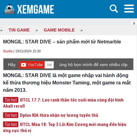
X
»
TIN GAME
»
GAME MOBILE
»
MONGIL: STAR DIVE – sản phẩm mới từ Netmarble
Scylla
| 19/11/2024 15:30
Hãy
ủng hộ bọn mình để xem nhiều clip
game mới hơn nhé!
MONGIL: STAR DIVE là một game nhập vai hành động
kế thừa thương hiệu Monster Taming, một game ra mắt
năm 2013.
ĐTCL 17.7: Leo rank thần tốc cuối mùa cùng đội hình
Tin hot
Akali reroll
Dplus KIA thừa nhận nợ lương tuyển thủ
Tin hot
ĐTCL Mùa 18: Top 3 Lõi Kim Cương mới mang đến hiệu
Tin hot
ứng cực thú vị