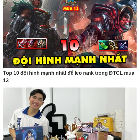
Top 10 đội hình mạnh nhất để leo rank trong ĐTCL mùa
13