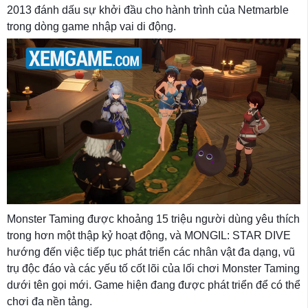
2013 đánh dấu sự khởi đầu cho hành trình của Netmarble
trong dòng game nhập vai di động.
Monster Taming được khoảng 15 triệu người dùng yêu thích
trong hơn một thập kỷ hoạt động, và MONGIL: STAR DIVE
hướng đến việc tiếp tục phát triển các nhân vật đa dạng, vũ
trụ độc đáo và các yếu tố cốt lõi của lối chơi Monster Taming
dưới tên gọi mới. Game hiện đang được phát triển để có thể
chơi đa nền tảng.