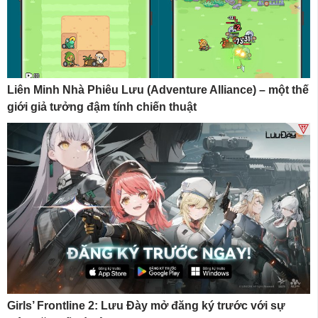
Liên Minh Nhà Phiêu Lưu (Adventure Alliance) – một thế
giới giả tưởng đậm tính chiến thuật
Girls’ Frontline 2: Lưu Đày mở đăng ký trước với sự