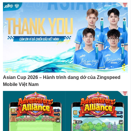
Asian Cup 2026 – Hành trình dang dở của Zingspeed
Mobile Việt Nam