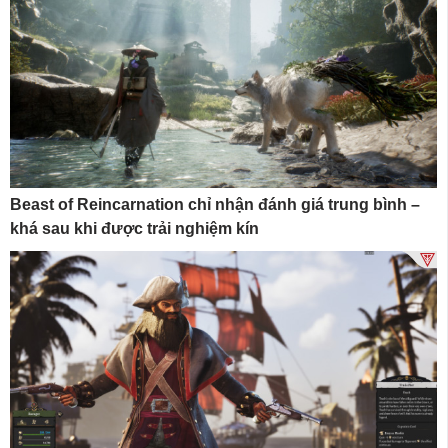
Beast of Reincarnation chỉ nhận đánh giá trung bình –
khá sau khi được trải nghiệm kín