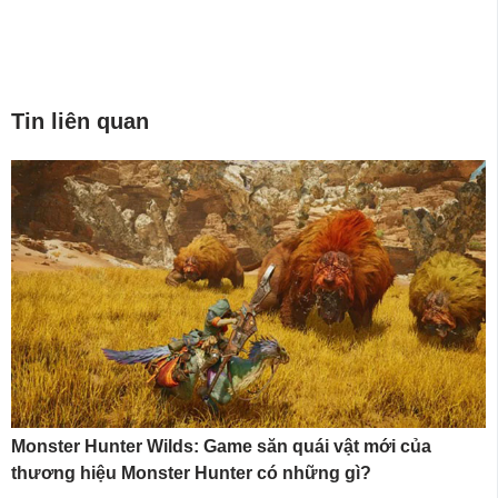
Tin liên quan
Monster Hunter Wilds: Game săn quái vật mới của
thương hiệu Monster Hunter có những gì?