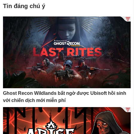
Tin đáng chú ý
Ghost Recon Wildlands bất ngờ được Ubisoft hồi sinh
với chiến dịch mới miễn phí