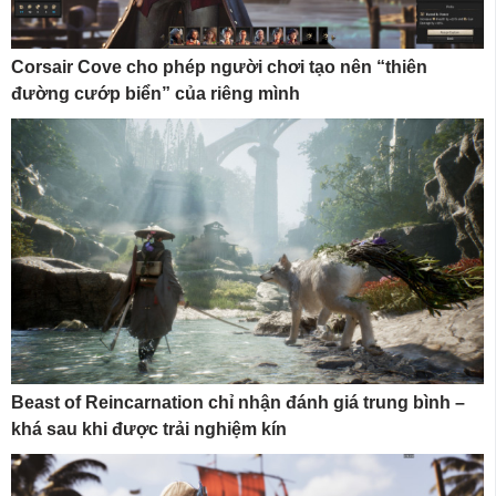
Corsair Cove cho phép người chơi tạo nên “thiên
đường cướp biển” của riêng mình
Beast of Reincarnation chỉ nhận đánh giá trung bình –
khá sau khi được trải nghiệm kín