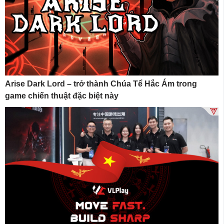
Arise Dark Lord – trở thành Chúa Tể Hắc Ám trong
game chiến thuật đặc biệt này