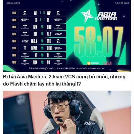
Bi hài Asia Masters: 2 team VCS cùng bỏ cuộc, nhưng
do Flash chậm tay nên lại thắng!!?