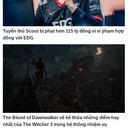
Tuyển thủ Scout bị phạt hơn 115 tỷ đồng vì vi phạm hợp
đồng với EDG
The Blood of Dawnwalker sẽ kế thừa những điểm hay
nhất của The Witcher 3 trong hệ thống nhiệm vụ