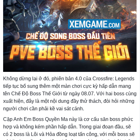
Không dừng lại ở đó, phiên bản 4.0 của Crossfire: Legends
tiếp tục bổ sung thêm một màn chơi cực kỳ hấp dẫn mang
tên Chế Độ Boss Thế Giới từ ngày 08.07. Với hai boss cùng
xuất hiện, đây là một nội dung đầy thử thách, đòi hỏi những
người chơi cần phải kề vai sát cánh.
Cặp Anh Em Boss Quyền Ma này là cơ cấu săn boss phức
hợp và không kém phần hấp dẫn. Trong giai đoạn đầu, sẽ
có 2 boss là Lôi và Hỏa đồng loạt tấn công, với mỗi boss sẽ