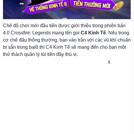
Chế độ chơi mới đầu tiên được giới thiệu trong phiên bản
4.0 Crossfire: Legends mang tên gọi
C4 Kinh Tế
. Nếu trong
cơ chế đấu thông thường, bạn vào trận với các vũ khí chuẩn
bị sẵn trong balô thì C4 Kinh Tế sẽ mang đến cho bạn một
thử thách quản lý túi tiền đầy thú vị.
X