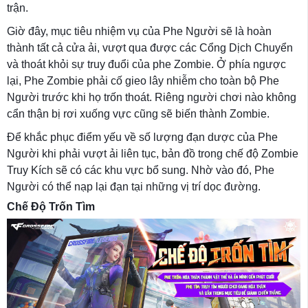
trận.
Giờ đây, mục tiêu nhiệm vụ của Phe Người sẽ là hoàn
thành tất cả cửa ải, vượt qua được các Cổng Dịch Chuyển
và thoát khỏi sự truy đuổi của phe Zombie. Ở phía ngược
lại, Phe Zombie phải cố gieo lây nhiễm cho toàn bộ Phe
Người trước khi họ trốn thoát. Riêng người chơi nào không
cẩn thận bị rơi xuống vực cũng sẽ biến thành Zombie.
Để khắc phục điểm yếu về số lượng đạn dược của Phe
Người khi phải vượt ải liên tục, bản đồ trong chế độ Zombie
Truy Kích sẽ có các khu vực bổ sung. Nhờ vào đó, Phe
Người có thể nạp lại đạn tại những vị trí dọc đường.
Chế Độ Trốn Tìm