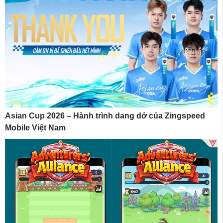
Asian Cup 2026 – Hành trình dang dở của Zingspeed
Mobile Việt Nam