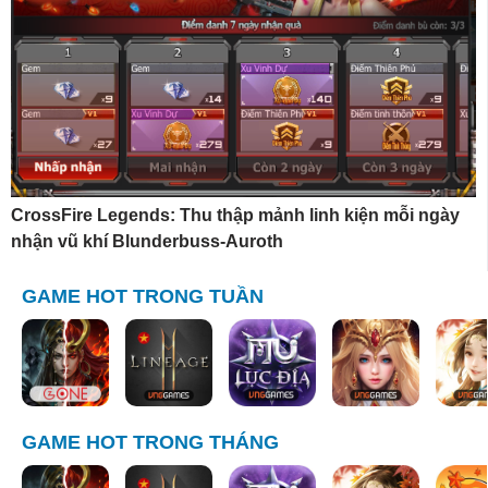
CrossFire Legends: Thu thập mảnh linh kiện mỗi ngày
nhận vũ khí Blunderbuss-Auroth
GAME HOT TRONG TUẦN
GAME HOT TRONG THÁNG