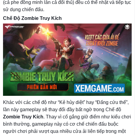
(cả phe đồng minh lẫn cả đối thủ) đều có thể nhặt và tiếp tục
sử dụng chiến đấu.
Chế Độ Zombie Truy Kích
Khác với các chế độ như “Kẻ hủy diệt” hay “Đấng cứu thế”,
lần này gameplay sẽ thay đổi đầy bất ngờ trong Chế độ
Zombie Truy Kích
. Thay vì cố gắng giữ điểm như kiểu chơi
bình thường, gameplay này có cơ chế chiến đấu buộc
người chơi phải vượt qua nhiều cửa ải liên tiếp trong một