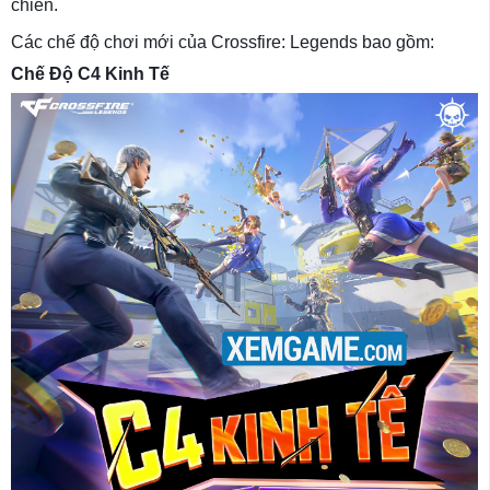
chiến.
Các chế độ chơi mới của Crossfire: Legends bao gồm:
Chế Độ C4 Kinh Tế