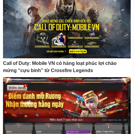
Call of Duty: Mobile VN có hàng loạt phúc lợi chào
mừng “cựu binh” từ Crossfire Legends