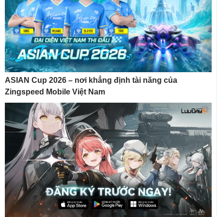
ASIAN Cup 2026 – nơi khẳng định tài năng của
Zingspeed Mobile Việt Nam