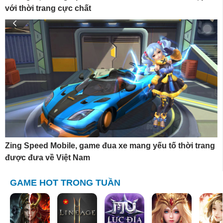
với thời trang cực chất
Zing Speed Mobile, game đua xe mang yếu tố thời trang
được đưa về Việt Nam
GAME HOT TRONG TUẦN