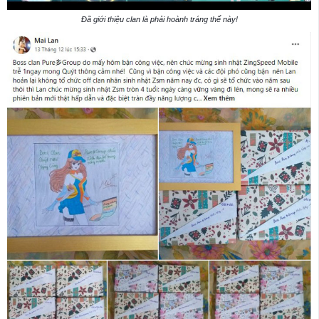
Đã giới thiệu clan là phải hoành tráng thế này!