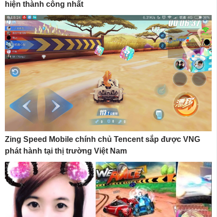
hiện thành công nhất
Zing Speed Mobile chính chủ Tencent sắp được VNG
phát hành tại thị trường Việt Nam