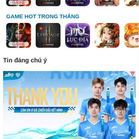
GAME HOT TRONG THÁNG
Tin đáng chú ý