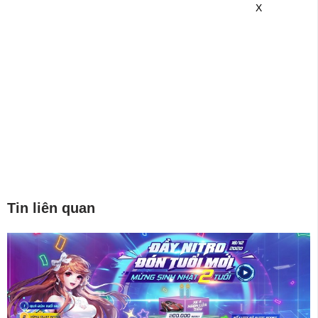
X
Tin liên quan