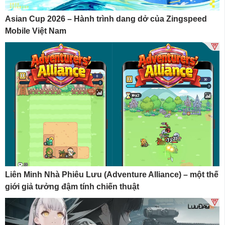
Asian Cup 2026 – Hành trình dang dở của Zingspeed
Mobile Việt Nam
Liên Minh Nhà Phiêu Lưu (Adventure Alliance) – một thế
giới giả tưởng đậm tính chiến thuật