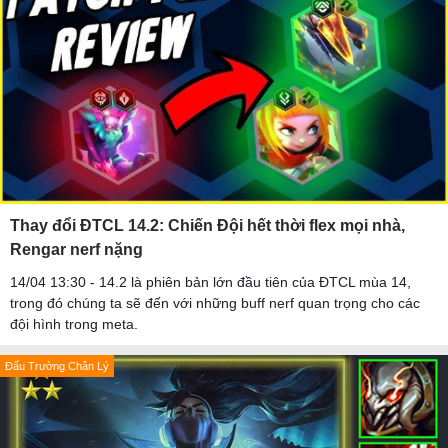
Thay đổi ĐTCL 14.2: Chiến Đội hết thời flex mọi nhà,
Rengar nerf nặng
14/04 13:30 - 14.2 là phiên bản lớn đầu tiên của ĐTCL mùa 14,
trong đó chúng ta sẽ đến với những buff nerf quan trọng cho các
đội hình trong meta.
Đấu Trường Chân Lý