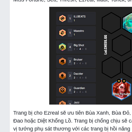
Trang bị cho Ezreal sẽ ưu tiên Bùa Xanh, Bùa Đỏ
Đao hoặc Diệt Khổng Lồ. Trang bị chống chịu sẽ các
vị tướng phụ sát thương với các trang bị hồi năng