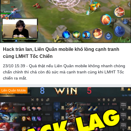
Hack tràn lan, Liên Quân mobile khó lòng cạnh tranh
cùng LMHT Tốc Chiến
23/10 15:39 - Quả thật nếu Liên Quân mobile không nhanh chóng
chấn chỉnh thì chả còn đủ sức mà cạnh tranh cùng khi LMHT Tốc
chiến ra mắt.
Liên Quân Mobile