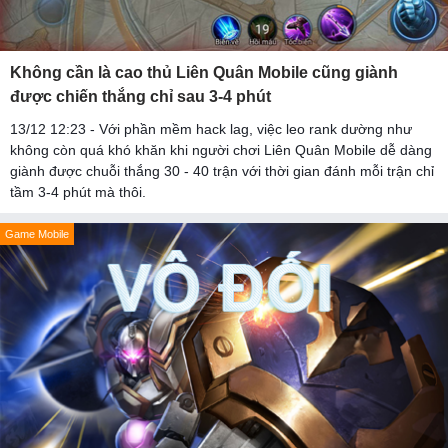
Không cần là cao thủ Liên Quân Mobile cũng giành
được chiến thắng chỉ sau 3-4 phút
13/12 12:23 - Với phần mềm hack lag, việc leo rank dường như
không còn quá khó khăn khi người chơi Liên Quân Mobile dễ dàng
giành được chuỗi thắng 30 - 40 trận với thời gian đánh mỗi trận chỉ
tầm 3-4 phút mà thôi.
Game Mobile