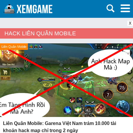
X
HACK LIÊN QUÂN MOBILE
Liên Quân Mobile
Liên Quân Mobile: Garena Việt Nam trảm 10.000 tài
khoản hack map chỉ trong 2 ngày