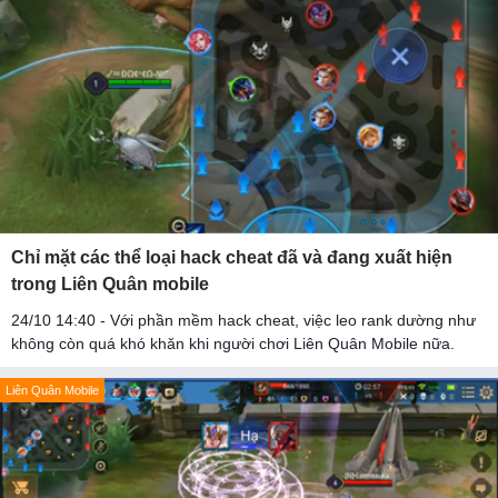
Chỉ mặt các thể loại hack cheat đã và đang xuất hiện
trong Liên Quân mobile
24/10 14:40 - Với phần mềm hack cheat, việc leo rank dường như
không còn quá khó khăn khi người chơi Liên Quân Mobile nữa.
Liên Quân Mobile