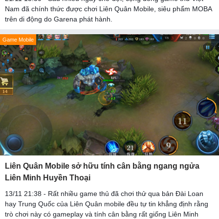
Nam đã chính thức được chơi Liên Quân Mobile, siêu phẩm MOBA
trên di động do Garena phát hành.
Game Mobile
Liên Quân Mobile sở hữu tính cân bằng ngang ngửa
Liên Minh Huyền Thoại
13/11 21:38 - Rất nhiều game thủ đã chơi thử qua bản Đài Loan
hay Trung Quốc của Liên Quân mobile đều tự tin khẳng định rằng
trò chơi này có gameplay và tính cân bằng rất giống Liên Minh