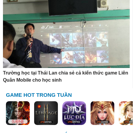
Trường học tại Thái Lan chia sẻ cả kiến thức game Liên
Quân Mobile cho học sinh
GAME HOT TRONG TUẦN