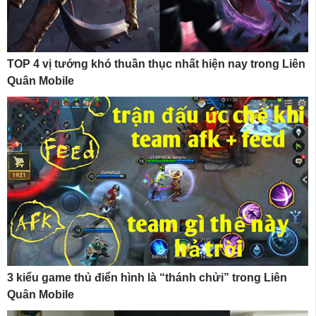
TOP 4 vị tướng khó thuần thục nhất hiện nay trong Liên
Quân Mobile
3 kiểu game thủ điển hình là “thánh chửi” trong Liên
Quân Mobile