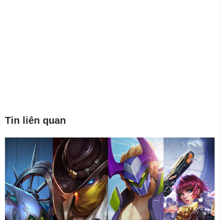
Tin liên quan