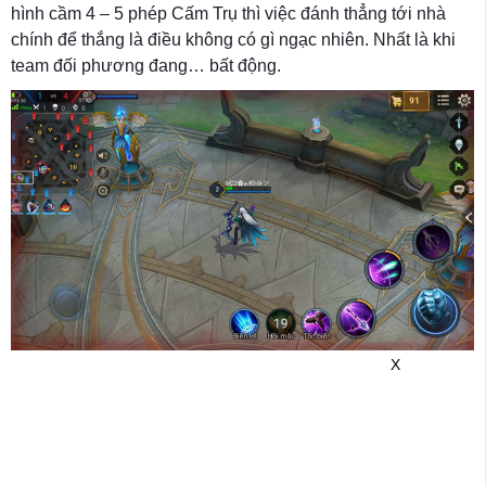
hình cầm 4 – 5 phép Cấm Trụ thì việc đánh thẳng tới nhà
chính để thắng là điều không có gì ngạc nhiên. Nhất là khi
team đối phương đang… bất động.
X