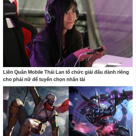
Liên Quân Mobile Thái Lan tổ chức giải đấu dành riêng
cho phái nữ để tuyển chọn nhân tài