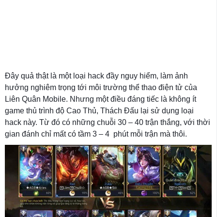
Đây quả thật là một loại hack đầy nguy hiểm, làm ảnh
hưởng nghiêm trọng tới môi trường thể thao điện tử của
Liên Quân Mobile. Nhưng một điều đáng tiếc là không ít
game thủ trình độ Cao Thủ, Thách Đấu lại sử dụng loại
hack này. Từ đó có những chuỗi 30 – 40 trận thắng, với thời
gian đánh chỉ mất có tầm 3 – 4 phút mỗi trận mà thôi.