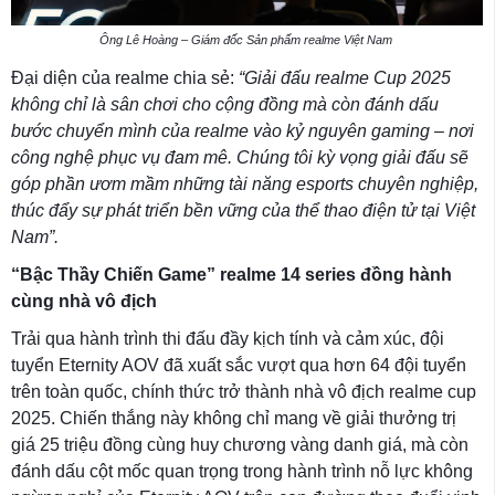
Ông Lê Hoàng – Giám đốc Sản phẩm realme Việt Nam
Đại diện của realme chia sẻ:
“Giải đấu realme Cup 2025
không chỉ là sân chơi cho cộng đồng mà còn đánh dấu
bước chuyển mình của realme vào kỷ nguyên gaming – nơi
công nghệ phục vụ đam mê. Chúng tôi kỳ vọng giải đấu sẽ
góp phần ươm mầm những tài năng esports chuyên nghiệp,
thúc đẩy sự phát triển bền vững của thể thao điện tử tại Việt
Nam”.
“Bậc Thầy Chiến Game” realme 14 series đồng hành
cùng nhà vô địch
Trải qua hành trình thi đấu đầy kịch tính và cảm xúc, đội
tuyển Eternity AOV đã xuất sắc vượt qua hơn 64 đội tuyển
trên toàn quốc, chính thức trở thành nhà vô địch realme cup
2025. Chiến thắng này không chỉ mang về giải thưởng trị
giá 25 triệu đồng cùng huy chương vàng danh giá, mà còn
đánh dấu cột mốc quan trọng trong hành trình nỗ lực không