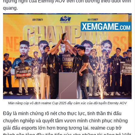
ngừng nghỉ của Eternity AOV trên con đường theo đuổi vinh
quang.
Màn nâng cúp vô địch realme Cup 2025 đầy cảm xúc của đội tuyển Eternity AOV
Đây là minh chứng rõ nét cho thực lực, tinh thần thi đấu
chuyên nghiệp và quyết tâm vươn mình chinh phục những
giải đấu esports lớn hơn trong tương lai. realme cup trở