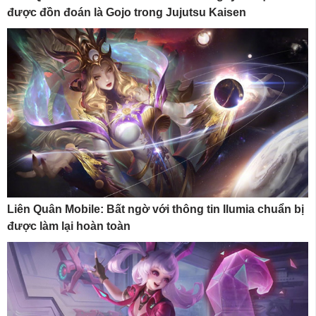
được đồn đoán là Gojo trong Jujutsu Kaisen
Liên Quân Mobile: Bất ngờ với thông tin Ilumia chuẩn bị
được làm lại hoàn toàn