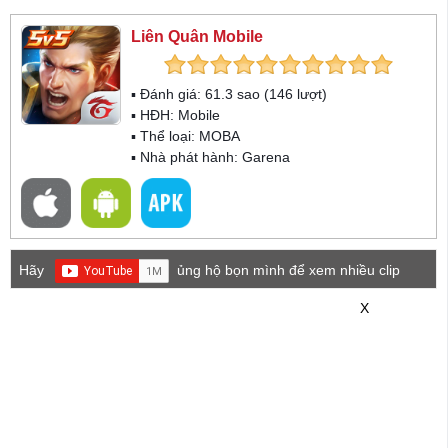
Liên Quân Mobile
▪ Đánh giá:
61.3
sao (
146
lượt)
▪ HĐH:
Mobile
▪ Thể loại:
MOBA
▪ Nhà phát hành: Garena
Hãy
ủng hộ bọn mình để xem nhiều clip
game mới hơn nhé!
X