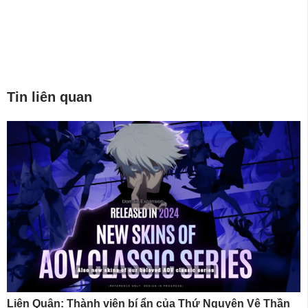
Tin liên quan
Liên Quân: Thành viên bí ẩn của Thứ Nguyên Vệ Thần