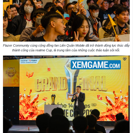
Flazer Community cùng cộng đồng fan Liên Quân Mobile đã trở thành động lực thúc đẩy
thành công của realme Cup, là trung tâm của những cuộc thảo luận sôi nổi.