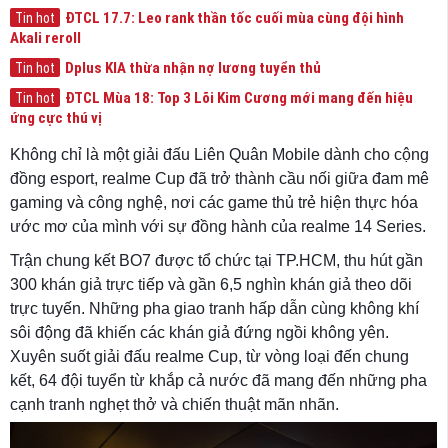
ĐTCL 17.7: Leo rank thần tốc cuối mùa cùng đội hình
Tin hot
Akali reroll
Dplus KIA thừa nhận nợ lương tuyển thủ
Tin hot
ĐTCL Mùa 18: Top 3 Lõi Kim Cương mới mang đến hiệu
Tin hot
ứng cực thú vị
Không chỉ là một giải đấu Liên Quân Mobile dành cho cộng
đồng esport, realme Cup đã trở thành cầu nối giữa đam mê
gaming và công nghệ, nơi các game thủ trẻ hiện thực hóa
ước mơ của mình với sự đồng hành của realme 14 Series.
Trận chung kết BO7 được tổ chức tại TP.HCM, thu hút gần
300 khán giả trực tiếp và gần 6,5 nghìn khán giả theo dõi
trực tuyến. Những pha giao tranh hấp dẫn cùng không khí
sôi động đã khiến các khán giả đứng ngồi không yên.
Xuyên suốt giải đấu realme Cup, từ vòng loại đến chung
kết, 64 đội tuyển từ khắp cả nước đã mang đến những pha
cạnh tranh nghẹt thở và chiến thuật mãn nhãn.