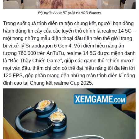
Đội tuyển Annie BT (trái) và AOD Esports
Trong suốt quá trình diễn ra trận chung kết, người bạn đồng
hành đáng tin cậy của các tuyển thủ chính là realme 14 5G –
một trong những mẫu điện thoại đầu tiên trên thế giới trang
bị vi xử lý Snapdragon 6 Gen 4. Với điểm hiệu năng ấn
tượng 760.000 trên AnTuTu, realme 14 5G được mệnh danh
là “Bậc Thầy Chiến Game”, giúp các game thủ “chiến mượt”
mọi ván đấu, thậm chí còn có thể đạt hiệu năng tối đa lên tới
120 FPS, góp phần mang đến những màn trình diễn kĩ năng
đỉnh cao tại Chung kết realme Cup 2025.