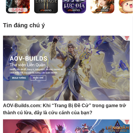
Tin đáng chú ý
AOV-Builds.com: Khi “Trang Bị Đề Cử” trong game trở
thành cú lừa, đây là cứu cánh của bạn?