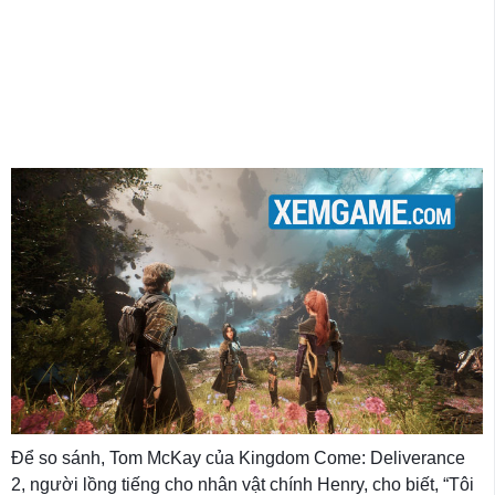
Để so sánh, Tom McKay của Kingdom Come: Deliverance
2, người lồng tiếng cho nhân vật chính Henry, cho biết, “Tôi