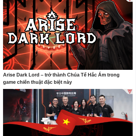
Arise Dark Lord – trở thành Chúa Tể Hắc Ám trong
game chiến thuật đặc biệt này