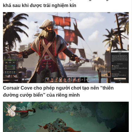
khá sau khi được trải nghiệm kín
Corsair Cove cho phép người chơi tạo nên “thiên
đường cướp biển” của riêng mình