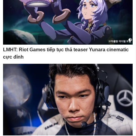
LMHT: Riot Games tiếp tục thả teaser Yunara cinematic
cực đỉnh