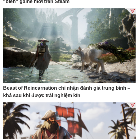
“biển” game mới trên Steam
Beast of Reincarnation chỉ nhận đánh giá trung bình –
khá sau khi được trải nghiệm kín