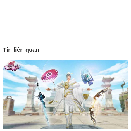
Tin liên quan