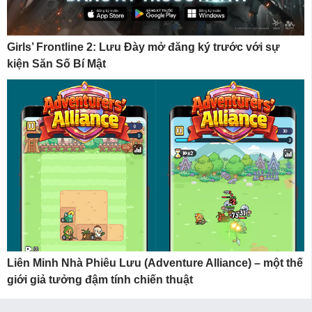
Girls’ Frontline 2: Lưu Đày mở đăng ký trước với sự
kiện Săn Số Bí Mật
Liên Minh Nhà Phiêu Lưu (Adventure Alliance) – một thế
giới giả tưởng đậm tính chiến thuật