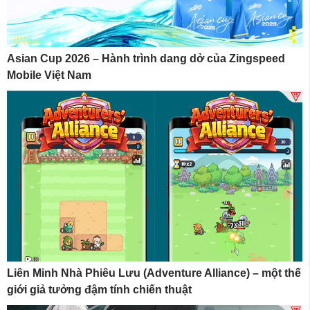
Asian Cup 2026 – Hành trình dang dở của Zingspeed
Mobile Việt Nam
Liên Minh Nhà Phiêu Lưu (Adventure Alliance) – một thế
giới giả tưởng đậm tính chiến thuật