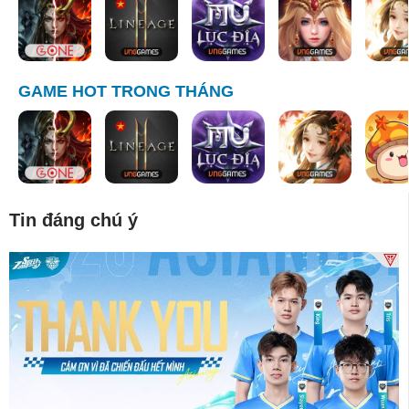
GAME HOT TRONG THÁNG
Tin đáng chú ý