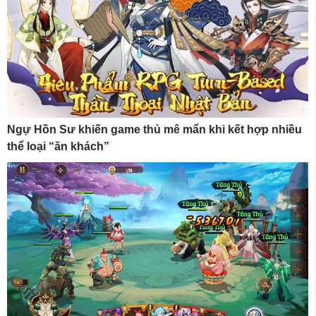
Ngự Hồn Sư khiến game thủ mê mẩn khi kết hợp nhiều
thể loại “ăn khách”