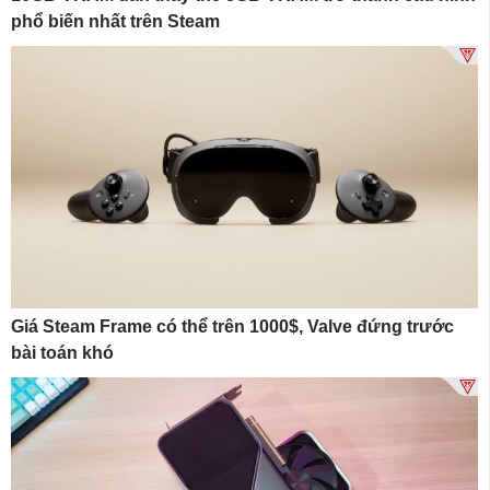
phổ biến nhất trên Steam
Giá Steam Frame có thể trên 1000$, Valve đứng trước
bài toán khó