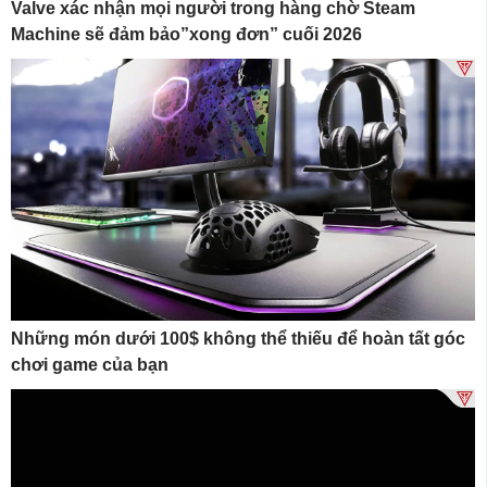
Valve xác nhận mọi người trong hàng chờ Steam
Machine sẽ đảm bảo”xong đơn” cuối 2026
Những món dưới 100$ không thể thiếu để hoàn tất góc
chơi game của bạn