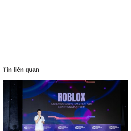
Tin liên quan