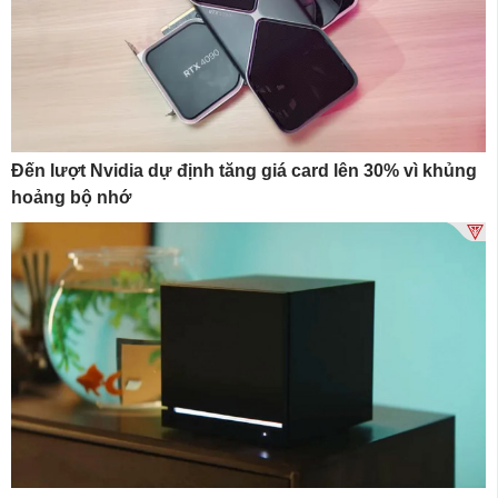
Đến lượt Nvidia dự định tăng giá card lên 30% vì khủng
hoảng bộ nhớ