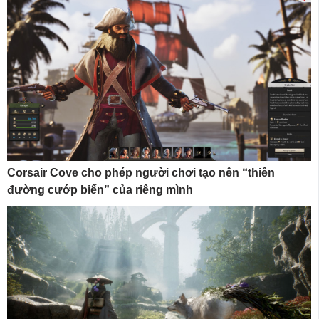
Corsair Cove cho phép người chơi tạo nên “thiên
đường cướp biển” của riêng mình