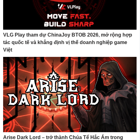
VLG Play tham dự ChinaJoy BTOB 2026, mở rộng hợp
tác quốc tế và khẳng định vị thế doanh nghiệp game
Việt
Arise Dark Lord – trở thành Chúa Tể Hắc Ám trong