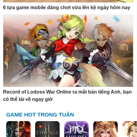
6 tựa game mobile đáng chơi vừa lên kệ ngày hôm nay
Record of Lodoss War Online ra mắt bản tiếng Anh, bạn
có thể tải về ngay giờ
GAME HOT TRONG TUẦN