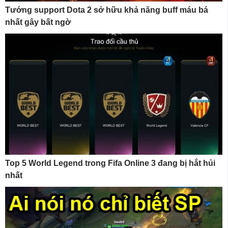
Tướng support Dota 2 sở hữu khả năng buff máu bá
nhất gây bất ngờ
Top 5 World Legend trong Fifa Online 3 đang bị hắt hủi
nhất