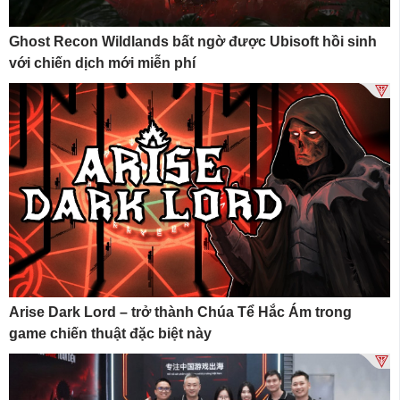
Ghost Recon Wildlands bất ngờ được Ubisoft hồi sinh
với chiến dịch mới miễn phí
Arise Dark Lord – trở thành Chúa Tể Hắc Ám trong
game chiến thuật đặc biệt này