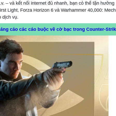
. – và kết nối internet đủ nhanh, bạn có thể tận hưởng
First Light, Forza Horizon 6 và Warhammer 40,000: Mech
 dịch vụ.
háng cáo các cáo buộc về cờ bạc trong Counter-Strik