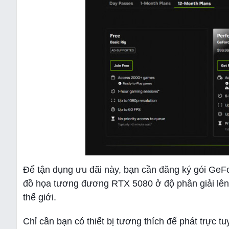
Để tận dụng ưu đãi này, bạn cần đăng ký gói GeF
đồ họa tương đương RTX 5080 ở độ phân giải lên 
thế giới.
Chỉ cần bạn có thiết bị tương thích để phát trực 