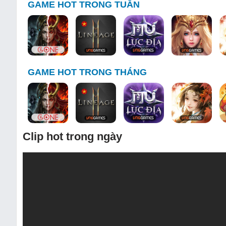
GAME HOT TRONG TUẦN
GAME HOT TRONG THÁNG
Clip hot trong ngày