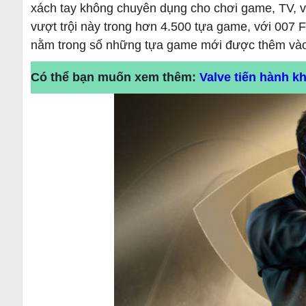
xách tay không chuyên dụng cho chơi game, TV, v.v
vượt trội này trong hơn 4.500 tựa game, với 007 
nằm trong số những tựa game mới được thêm vào
Có thể bạn muốn xem thêm:
Valve tiến hành k