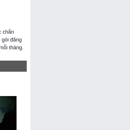
c chắn
ì gói đăng
mỗi tháng.