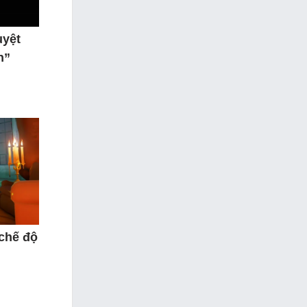
uyệt
n”
 chế độ