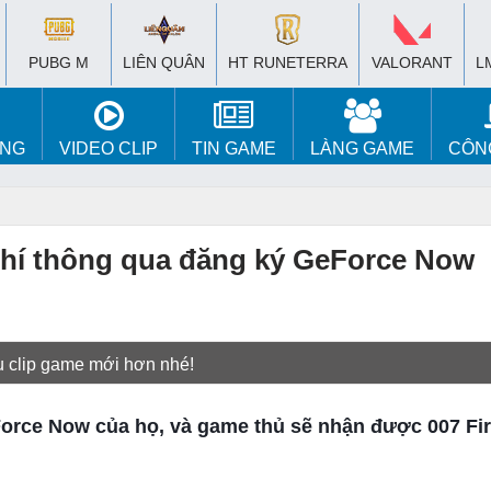
PUBG M
LIÊN QUÂN
HT RUNETERRA
VALORANT
L
ÚNG
VIDEO CLIP
TIN GAME
LÀNG GAME
CÔN
 phí thông qua đăng ký GeForce Now
u clip game mới hơn nhé!
orce Now của họ, và game thủ sẽ nhận được 007 Fir