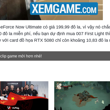
GeForce Now Ultimate có giá 199,99 đô la, vì vậy nó chắ
0 đô la miễn phí, nếu bạn dự định mua 007 First Light th
với card đồ họa RTX 5080 chỉ còn khoảng 10,83 đô la 
 clip game mới hơn nhé!