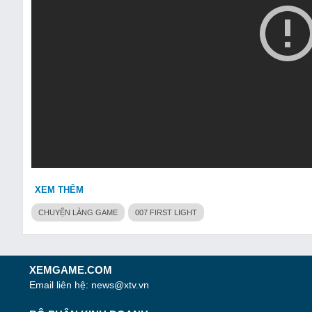
XEM THÊM
CHUYỆN LÀNG GAME
007 FIRST LIGHT
XEMGAME.COM
Email liên hệ:
news@xtv.vn