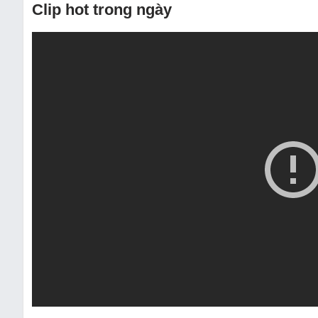
Clip hot trong ngày