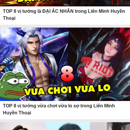
TOP 8 vị tướng là ĐẠI ÁC NHÂN trong Liên Minh Huyền
Thoại
TOP 8 vị tướng vừa chơi vừa lo sợ trong Liên Minh
Huyền Thoại