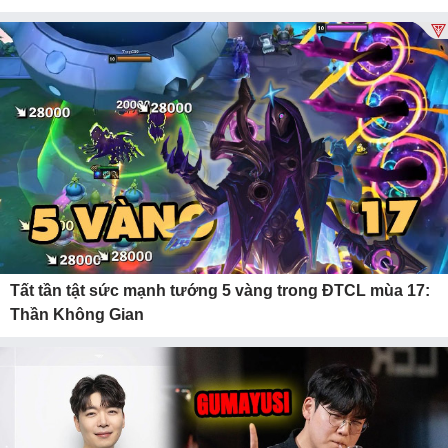
Tất tần tật sức mạnh tướng 5 vàng trong ĐTCL mùa 17:
Thần Không Gian