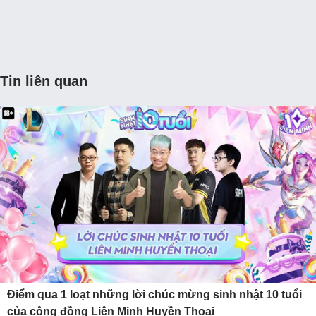
Tin liên quan
Điểm qua 1 loạt những lời chúc mừng sinh nhật 10 tuổi
của cộng đồng Liên Minh Huyền Thoại