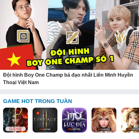
Đội hình Boy One Champ bá đạo nhất Liên Minh Huyền
Thoại Việt Nam
GAME HOT TRONG TUẦN