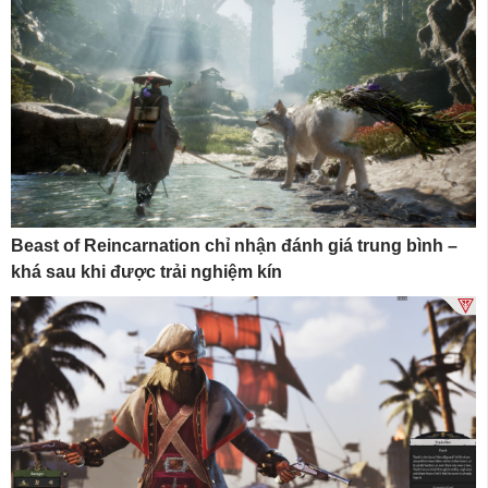
Beast of Reincarnation chỉ nhận đánh giá trung bình –
khá sau khi được trải nghiệm kín