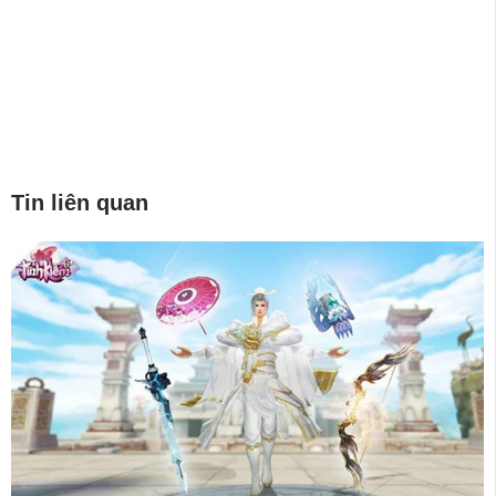
Tin liên quan