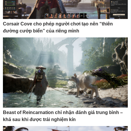
Corsair Cove cho phép người chơi tạo nên “thiên
đường cướp biển” của riêng mình
Beast of Reincarnation chỉ nhận đánh giá trung bình –
khá sau khi được trải nghiệm kín