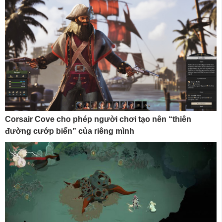
Corsair Cove cho phép người chơi tạo nên “thiên
đường cướp biển” của riêng mình