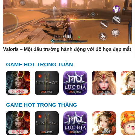
Valoris – Một đấu trường hành động với đồ họa đẹp mắt
GAME HOT TRONG TUẦN
GAME HOT TRONG THÁNG