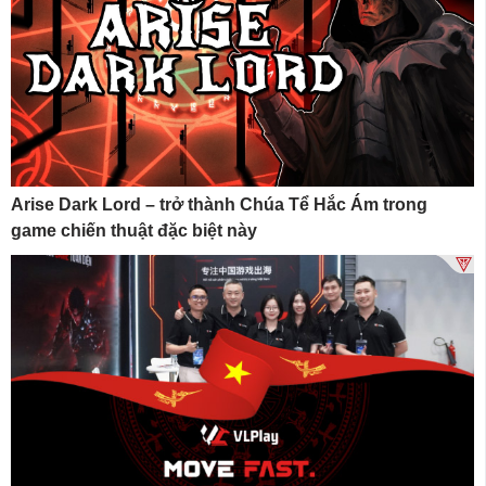
Arise Dark Lord – trở thành Chúa Tể Hắc Ám trong
game chiến thuật đặc biệt này