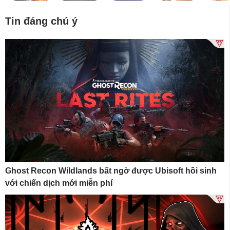
Tin đáng chú ý
Ghost Recon Wildlands bất ngờ được Ubisoft hồi sinh
với chiến dịch mới miễn phí