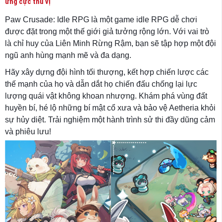
ứng cực thú vị
Paw Crusade: Idle RPG là một game idle RPG dễ chơi
được đặt trong một thế giới giả tưởng rộng lớn. Với vai trò
là chỉ huy của Liên Minh Rừng Rậm, bạn sẽ tập hợp một đội
ngũ anh hùng mạnh mẽ và đa dạng.
Hãy xây dựng đội hình tối thượng, kết hợp chiến lược các
thế mạnh của họ và dẫn dắt họ chiến đấu chống lại lực
lượng quái vật không khoan nhượng. Khám phá vùng đất
huyền bí, hé lộ những bí mật cổ xưa và bảo vệ Aetheria khỏi
sự hủy diệt. Trải nghiệm một hành trình sử thi đầy dũng cảm
và phiêu lưu!