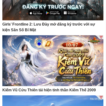
Girls’ Frontline 2: Lưu Đày mở đăng ký trước với sự
kiện Săn Số Bí Mật
Kiếm Vũ Cửu Thiên tái hiện tinh thần Kiếm Thế 2009