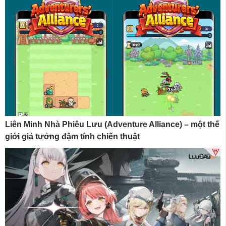
Liên Minh Nhà Phiêu Lưu (Adventure Alliance) – một thế
giới giả tưởng đậm tính chiến thuật