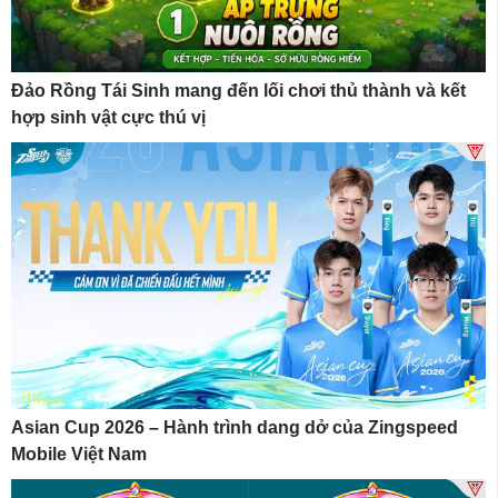
Đảo Rồng Tái Sinh mang đến lối chơi thủ thành và kết
hợp sinh vật cực thú vị
Asian Cup 2026 – Hành trình dang dở của Zingspeed
Mobile Việt Nam