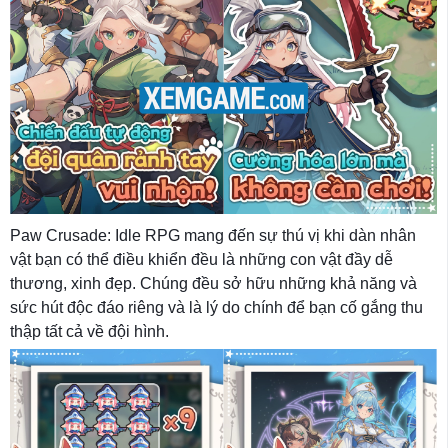
Paw Crusade: Idle RPG mang đến sự thú vị khi dàn nhân
vật bạn có thể điều khiển đều là những con vật đầy dễ
thương, xinh đẹp. Chúng đều sở hữu những khả năng và
sức hút độc đáo riêng và là lý do chính để bạn cố gắng thu
thập tất cả về đội hình.