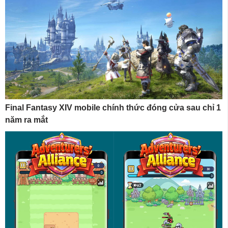
Final Fantasy XIV mobile chính thức đóng cửa sau chỉ 1
năm ra mắt