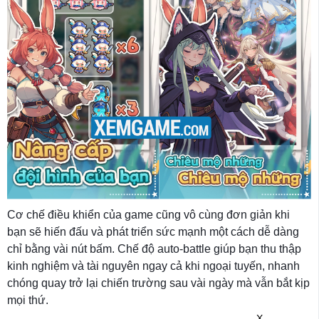
Cơ chế điều khiển của game cũng vô cùng đơn giản khi
bạn sẽ hiến đấu và phát triển sức mạnh một cách dễ dàng
chỉ bằng vài nút bấm. Chế độ auto-battle giúp bạn thu thập
kinh nghiệm và tài nguyên ngay cả khi ngoại tuyến, nhanh
chóng quay trở lại chiến trường sau vài ngày mà vẫn bắt kịp
mọi thứ.
X