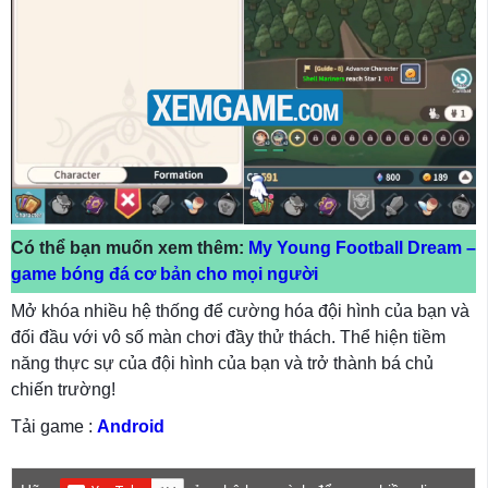
Có thể bạn muốn xem thêm:
My Young Football Dream –
game bóng đá cơ bản cho mọi người
Mở khóa nhiều hệ thống để cường hóa đội hình của bạn và
đối đầu với vô số màn chơi đầy thử thách. Thể hiện tiềm
năng thực sự của đội hình của bạn và trở thành bá chủ
chiến trường!
Tải game :
Android