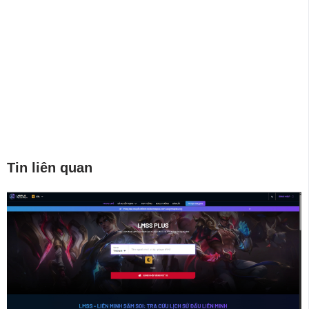
Tin liên quan