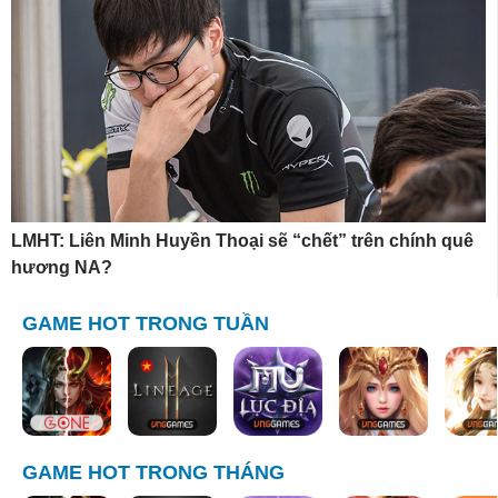
LMHT: Liên Minh Huyền Thoại sẽ “chết” trên chính quê
hương NA?
GAME HOT TRONG TUẦN
GAME HOT TRONG THÁNG