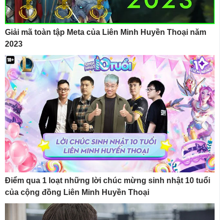
Giải mã toàn tập Meta của Liên Minh Huyền Thoại năm
2023
Điểm qua 1 loạt những lời chúc mừng sinh nhật 10 tuổi
của cộng đồng Liên Minh Huyền Thoại