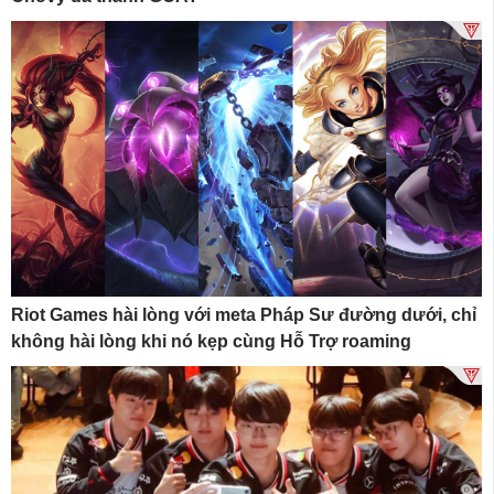
Riot Games hài lòng với meta Pháp Sư đường dưới, chỉ
không hài lòng khi nó kẹp cùng Hỗ Trợ roaming