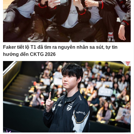
Faker tiết lộ T1 đã tìm ra nguyên nhân sa sút, tự tin
hướng đến CKTG 2026