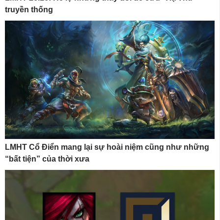
truyền thống
LMHT Cổ Điển mang lại sự hoài niệm cũng như những
“bất tiện” của thời xưa