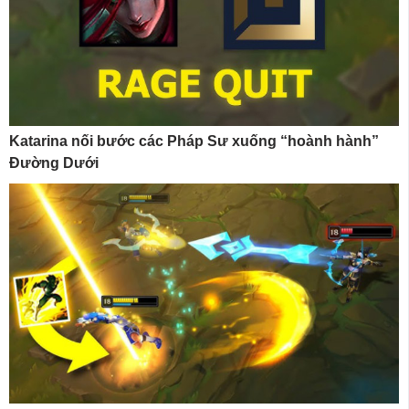
Katarina nối bước các Pháp Sư xuống “hoành hành”
Đường Dưới