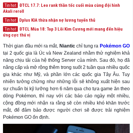
ĐTCL 17.7: Leo rank thần tốc cuối mùa cùng đội hình
Tin hot
Akali reroll
Dplus KIA thừa nhận nợ lương tuyển thủ
Tin hot
ĐTCL Mùa 18: Top 3 Lõi Kim Cương mới mang đến hiệu
Tin hot
ứng cực thú vị
Thời gian đầu mới ra mắt,
Niantic
chỉ tung ra
Pokémon GO
tại 2 quốc gia là Úc và New Zealand nhằm thử nghiệm khả
năng chịu tải của hệ thống Server của mình. Sau đó, họ đã
nâng cấp và mở rộng thêm trong suốt 2 tuần qua nhiều quốc
gia khác như Mỹ, và phần lớn các quốc gia Tây Âu. Tuy
nhiên tưởng chừng như những lỗi sẽ không xuất hiện sau
sự chuẩn bị kỹ lưỡng hơn 6 năm qua cho tựa game ăn theo
dòng Pokémon, thì nay với các báo cáo ngày một nhiều,
cộng đồng mới nhận ra rằng sẽ còn nhiều khó khăn trước
mắt, để đảm bảo được người chơi sẽ được trải nghiệm
Pokémon GO ổn định.