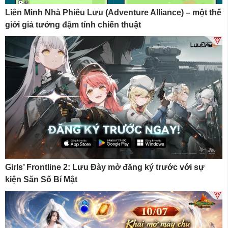
Liên Minh Nhà Phiêu Lưu (Adventure Alliance) – một thế
giới giả tưởng đậm tính chiến thuật
Girls’ Frontline 2: Lưu Đày mở đăng ký trước với sự
kiện Săn Số Bí Mật