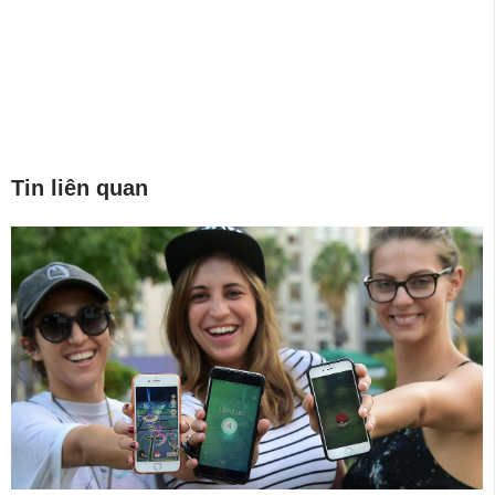
Tin liên quan