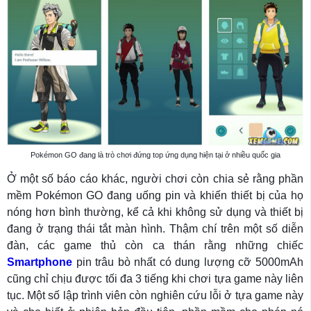
Pokémon GO đang là trò chơi đứng top ứng dụng hiện tại ở nhiều quốc gia
Ở một số báo cáo khác, người chơi còn chia sẻ rằng phần
mềm Pokémon GO đang uống pin và khiến thiết bị của họ
nóng hơn bình thường, kể cả khi không sử dụng và thiết bị
đang ở trạng thái tắt màn hình. Thậm chí trên một số diễn
đàn, các game thủ còn ca thán rằng những chiếc
Smartphone
pin trâu bò nhất có dung lượng cỡ 5000mAh
cũng chỉ chịu được tối đa 3 tiếng khi chơi tựa game này liên
tục. Một số lập trình viên còn nghiên cứu lỗi ở tựa game này