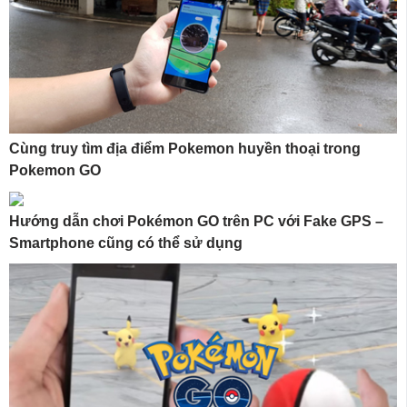
Cùng truy tìm địa điểm Pokemon huyền thoại trong
Pokemon GO
Hướng dẫn chơi Pokémon GO trên PC với Fake GPS –
Smartphone cũng có thể sử dụng