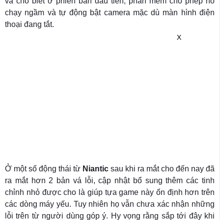
và cho biết ở phiên bản đầu tiên, phần mềm cho phép nó
chạy ngầm và tự động bật camera mặc dù màn hình điện
thoại đang tắt.
X
Ở một số động thái từ
Niantic
sau khi ra mắt cho đến nay đã
ra mắt hơn 2 bản vá lỗi, cập nhật bổ sung thêm các tinh
chỉnh nhỏ được cho là giúp tựa game này ổn định hơn trên
các dòng máy yếu. Tuy nhiên họ vẫn chưa xác nhận những
lỗi trên từ người dùng góp ý. Hy vọng rằng sắp tới đây khi