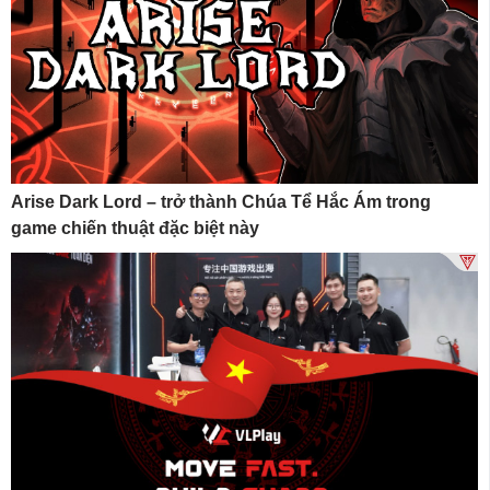
Arise Dark Lord – trở thành Chúa Tể Hắc Ám trong
game chiến thuật đặc biệt này