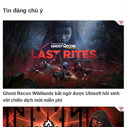
Tin đáng chú ý
Ghost Recon Wildlands bất ngờ được Ubisoft hồi sinh
với chiến dịch mới miễn phí