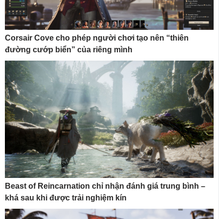
Corsair Cove cho phép người chơi tạo nên “thiên
đường cướp biển” của riêng mình
Beast of Reincarnation chỉ nhận đánh giá trung bình –
khá sau khi được trải nghiệm kín