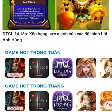
ĐTCL 14.18b: Xếp hạng sức mạnh của các đội hình Lõi
Anh Hùng
GAME HOT TRONG TUẦN
GAME HOT TRONG THÁNG