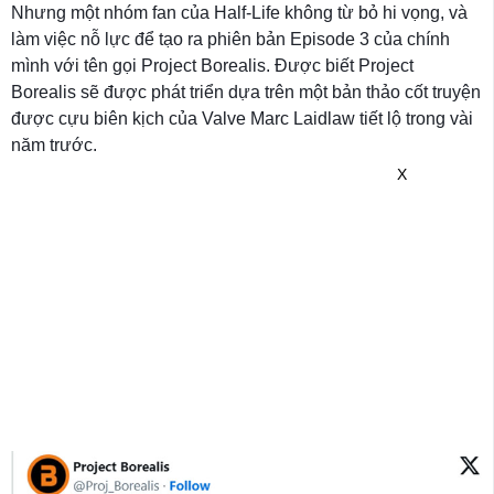
Nhưng một nhóm fan của Half-Life không từ bỏ hi vọng, và
làm việc nỗ lực để tạo ra phiên bản Episode 3 của chính
mình với tên gọi Project Borealis. Được biết Project
Borealis sẽ được phát triển dựa trên một bản thảo cốt truyện
được cựu biên kịch của Valve Marc Laidlaw tiết lộ trong vài
năm trước.
X