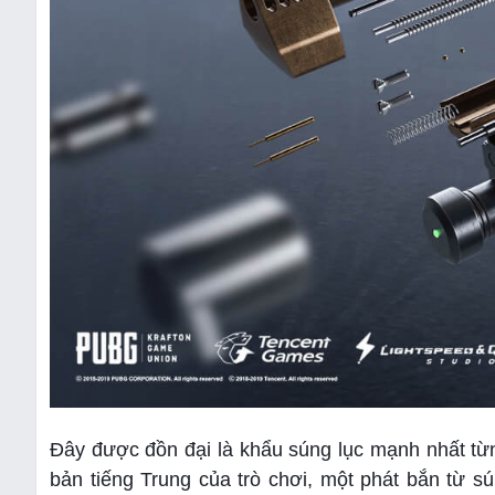
Đây được đồn đại là khẩu súng lục mạnh nhất từn
bản tiếng Trung của trò chơi, một phát bắn từ