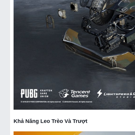
Khả Năng Leo Trèo Và Trượt