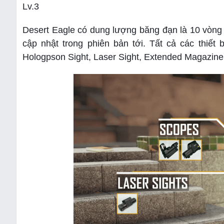
Lv.3
Desert Eagle có dung lượng băng đạn là 10 vòn
cập nhật trong phiên bản tới. Tất cả các thiết
Hologpson Sight, Laser Sight, Extended Magazin