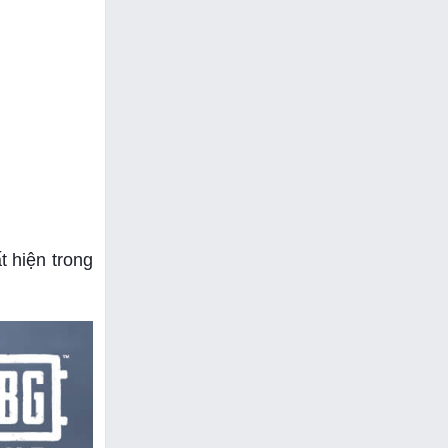
 hiện trong