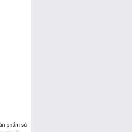
 sản phẩm sử