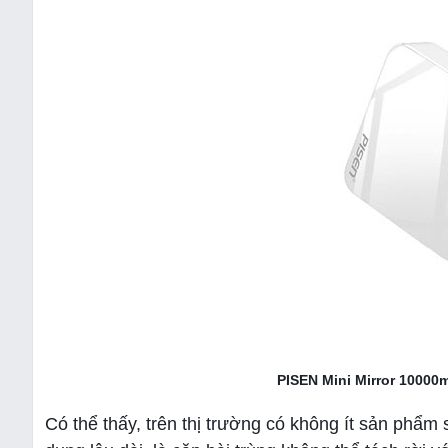
PISEN Mini Mirror 10000
Có thể thấy, trên thị trường có không ít sản ph