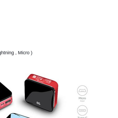
tning , Micro )