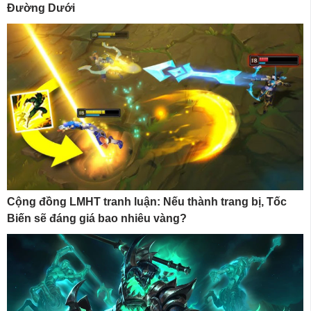
Đường Dưới
Cộng đồng LMHT tranh luận: Nếu thành trang bị, Tốc
Biến sẽ đáng giá bao nhiêu vàng?