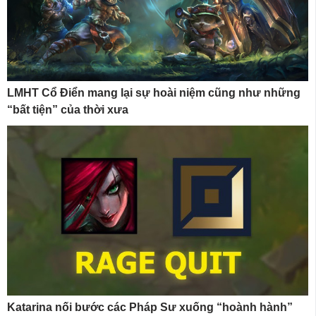
LMHT Cổ Điển mang lại sự hoài niệm cũng như những
“bất tiện” của thời xưa
Katarina nối bước các Pháp Sư xuống “hoành hành”