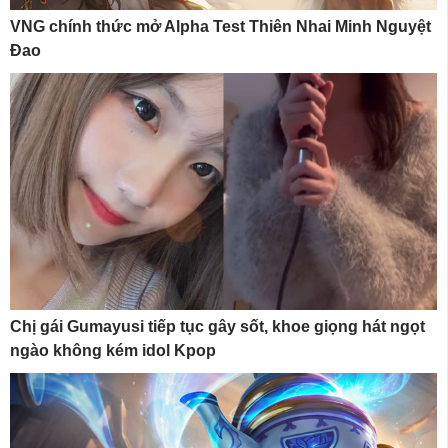
VNG chính thức mở Alpha Test Thiên Nhai Minh Nguyệt
Đao
Chị gái Gumayusi tiếp tục gây sốt, khoe giọng hát ngọt
ngào không kém idol Kpop