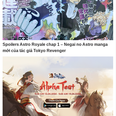
Spoilers Astro Royale chap 1 – Negai no Astro manga
mới của tác giả Tokyo Revenger