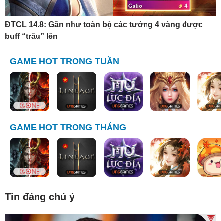
ĐTCL 14.8: Gần như toàn bộ các tướng 4 vàng được
buff “trâu” lên
GAME HOT TRONG TUẦN
GAME HOT TRONG THÁNG
Tin đáng chú ý