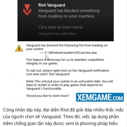
Cũng nhân dịp này, đại diện Riot đã giải đáp nhiều thắc mắc
của người chơi về Vanguard. Theo đó, việc áp dụng phần
mềm chống gian lận này được xem là phương pháp hiệu