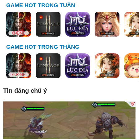
GAME HOT TRONG TUẦN
GAME HOT TRONG THÁNG
Tin đáng chú ý