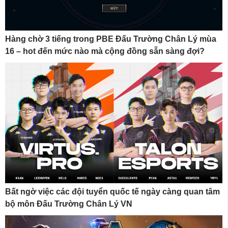
Hàng chờ 3 tiếng trong PBE Đấu Trường Chân Lý mùa
16 – hot đến mức nào mà cộng đồng sẵn sàng đợi?
Bất ngờ việc các đội tuyển quốc tế ngày càng quan tâm
bộ môn Đấu Trường Chân Lý VN