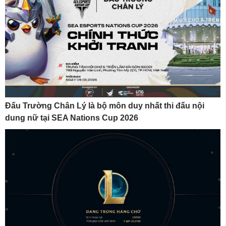
Đấu Trường Chân Lý là bộ môn duy nhất thi đấu nội
dung nữ tại SEA Nations Cup 2026