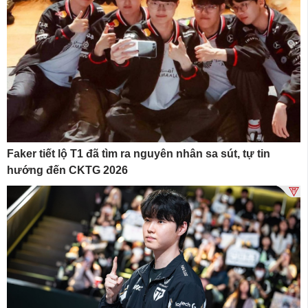
Faker tiết lộ T1 đã tìm ra nguyên nhân sa sút, tự tin
hướng đến CKTG 2026