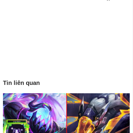
Tin liên quan