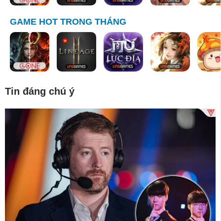
GAME HOT TRONG THÁNG
Tin đáng chú ý