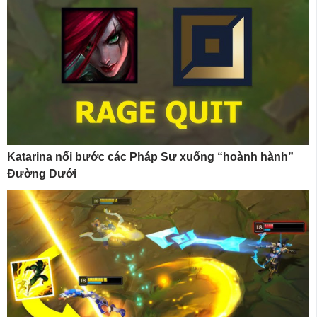
Katarina nối bước các Pháp Sư xuống “hoành hành”
Đường Dưới