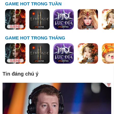
GAME HOT TRONG TUẦN
GAME HOT TRONG THÁNG
Tin đáng chú ý