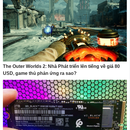
The Outer Worlds 2: Nhà Phát triển lên tiếng về giá 80
USD, game thủ phản ứng ra sao?