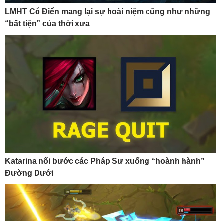
LMHT Cổ Điển mang lại sự hoài niệm cũng như những
“bất tiện” của thời xưa
Katarina nối bước các Pháp Sư xuống “hoành hành”
Đường Dưới