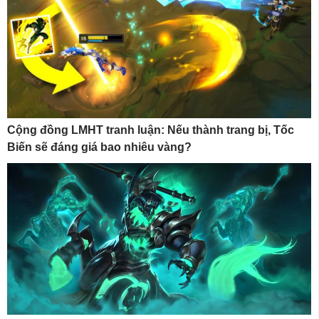
Cộng đồng LMHT tranh luận: Nếu thành trang bị, Tốc
Biến sẽ đáng giá bao nhiêu vàng?