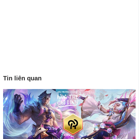
Tin liên quan