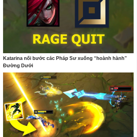
Katarina nối bước các Pháp Sư xuống “hoành hành”
Đường Dưới