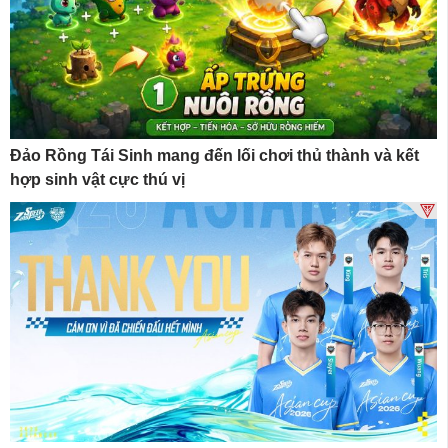
Đảo Rồng Tái Sinh mang đến lối chơi thủ thành và kết
hợp sinh vật cực thú vị