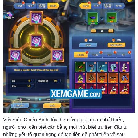
Với Siêu Chiến Binh, tùy theo từng giai đoạn phát triển,
người chơi cần biết cân bằng mọi thứ, biết ưu tiên đầu tư
những yếu tố quan trọng để tạo tiền đề phát triển về sau.