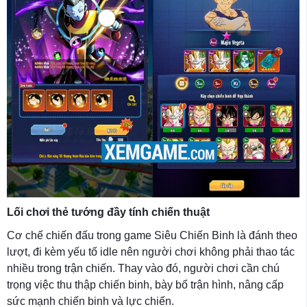
Lối chơi thẻ tướng đầy tính chiến thuật
Cơ chế chiến đấu trong game Siêu Chiến Binh là đánh theo
lượt, đi kèm yếu tố idle nên người chơi không phải thao tác
nhiều trong trận chiến. Thay vào đó, người chơi cần chú
trọng việc thu thập chiến binh, bày bố trận hình, nâng cấp
sức mạnh chiến binh và lực chiến.