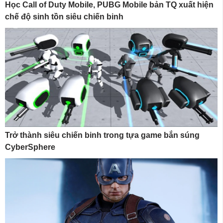
Học Call of Duty Mobile, PUBG Mobile bản TQ xuất hiện
chế độ sinh tồn siêu chiến binh
Trở thành siêu chiến binh trong tựa game bắn súng
CyberSphere