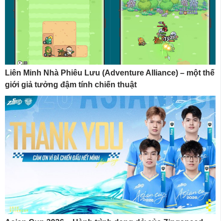
Liên Minh Nhà Phiêu Lưu (Adventure Alliance) – một thế
giới giả tưởng đậm tính chiến thuật