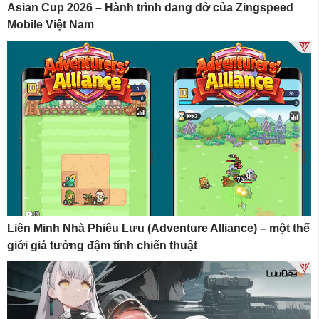
Asian Cup 2026 – Hành trình dang dở của Zingspeed
Mobile Việt Nam
Liên Minh Nhà Phiêu Lưu (Adventure Alliance) – một thế
giới giả tưởng đậm tính chiến thuật