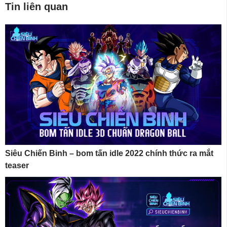
Tin liên quan
Siêu Chiến Binh – bom tấn idle 2022 chính thức ra mắt
teaser