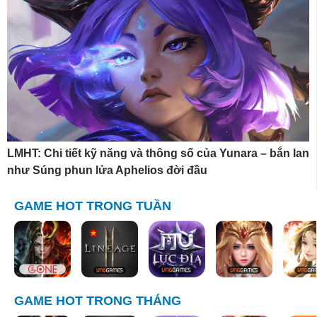
LMHT: Chi tiết kỹ năng và thông số của Yunara – bắn lan
như Súng phun lửa Aphelios đời đầu
GAME HOT TRONG TUẦN
GAME HOT TRONG THÁNG