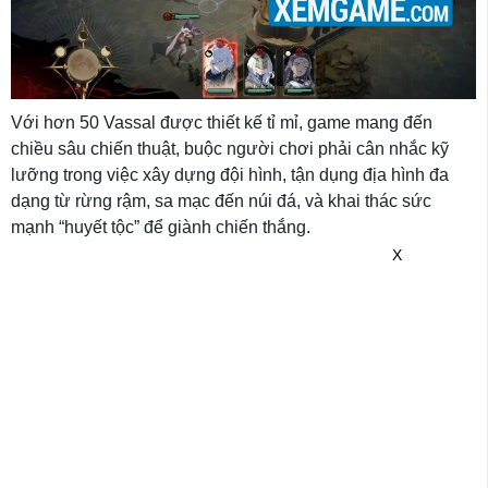
Với hơn 50 Vassal được thiết kế tỉ mỉ, game mang đến
chiều sâu chiến thuật, buộc người chơi phải cân nhắc kỹ
lưỡng trong việc xây dựng đội hình, tận dụng địa hình đa
dạng từ rừng rậm, sa mạc đến núi đá, và khai thác sức
mạnh “huyết tộc” để giành chiến thắng.
X