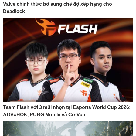
Valve chính thức bổ sung chế độ xếp hạng cho
Deadlock
Team Flash với 3 mũi nhọn tại Esports World Cup 2026:
AOVxHOK, PUBG Mobile và Cờ Vua