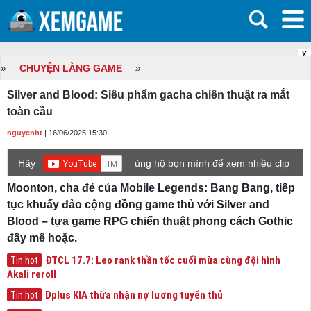
X
»
CHUYỆN LÀNG GAME
»
Silver and Blood: Siêu phẩm gacha chiến thuật ra mắt
toàn cầu
nguyenht
| 16/06/2025 15:30
Hãy
ủng hộ bọn mình để xem nhiều clip
game mới hơn nhé!
Moonton, cha đẻ của Mobile Legends: Bang Bang, tiếp
tục khuấy đảo cộng đồng game thủ với Silver and
Blood – tựa game RPG chiến thuật phong cách Gothic
đầy mê hoặc.
ĐTCL 17.7: Leo rank thần tốc cuối mùa cùng đội hình
Tin hot
Akali reroll
Dplus KIA thừa nhận nợ lương tuyển thủ
Tin hot