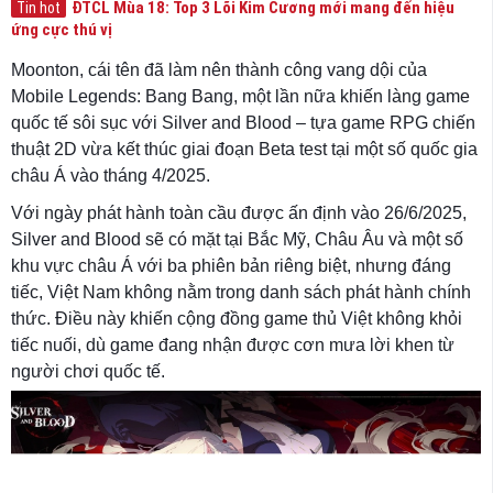
ĐTCL Mùa 18: Top 3 Lõi Kim Cương mới mang đến hiệu
Tin hot
ứng cực thú vị
Moonton, cái tên đã làm nên thành công vang dội của
Mobile Legends: Bang Bang, một lần nữa khiến làng game
quốc tế sôi sục với Silver and Blood – tựa game RPG chiến
thuật 2D vừa kết thúc giai đoạn Beta test tại một số quốc gia
châu Á vào tháng 4/2025.
Với ngày phát hành toàn cầu được ấn định vào 26/6/2025,
Silver and Blood sẽ có mặt tại Bắc Mỹ, Châu Âu và một số
khu vực châu Á với ba phiên bản riêng biệt, nhưng đáng
tiếc, Việt Nam không nằm trong danh sách phát hành chính
thức. Điều này khiến cộng đồng game thủ Việt không khỏi
tiếc nuối, dù game đang nhận được cơn mưa lời khen từ
người chơi quốc tế.