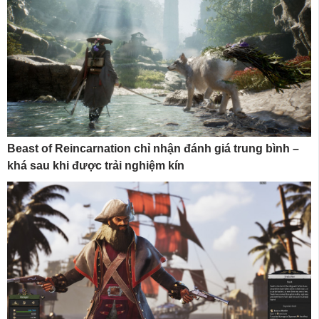
Beast of Reincarnation chỉ nhận đánh giá trung bình –
khá sau khi được trải nghiệm kín