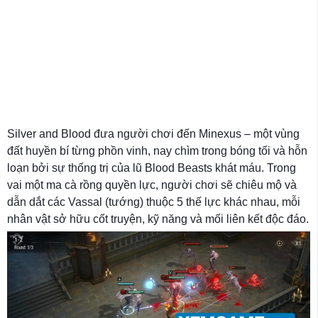
Silver and Blood đưa người chơi đến Minexus – một vùng
đất huyền bí từng phồn vinh, nay chìm trong bóng tối và hỗn
loạn bởi sự thống trị của lũ Blood Beasts khát máu. Trong
vai một ma cà rồng quyền lực, người chơi sẽ chiêu mộ và
dẫn dắt các Vassal (tướng) thuộc 5 thế lực khác nhau, mỗi
nhân vật sở hữu cốt truyện, kỹ năng và mối liên kết độc đáo.