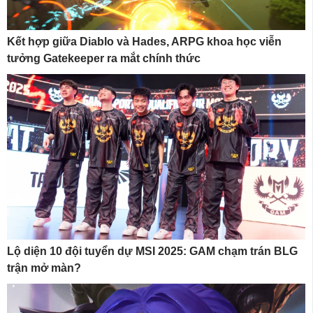
Kết hợp giữa Diablo và Hades, ARPG khoa học viễn
tưởng Gatekeeper ra mắt chính thức
Lộ diện 10 đội tuyển dự MSI 2025: GAM chạm trán BLG
trận mở màn?