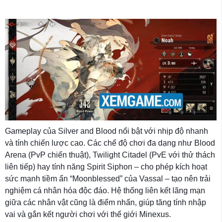
Gameplay của Silver and Blood nổi bật với nhịp độ nhanh
và tính chiến lược cao. Các chế độ chơi đa dạng như Blood
Arena (PvP chiến thuật), Twilight Citadel (PvE với thử thách
liên tiếp) hay tính năng Spirit Siphon – cho phép kích hoạt
sức mạnh tiềm ẩn “Moonblessed” của Vassal – tạo nên trải
nghiệm cá nhân hóa độc đáo. Hệ thống liên kết lãng mạn
giữa các nhân vật cũng là điểm nhấn, giúp tăng tính nhập
vai và gắn kết người chơi với thế giới Minexus.