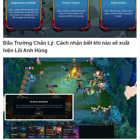
Đấu Trường Chân Lý: Cách nhận biết khi nào sẽ xuất
hiện Lõi Anh Hùng