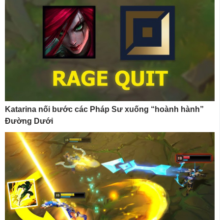
Katarina nối bước các Pháp Sư xuống “hoành hành”
Đường Dưới