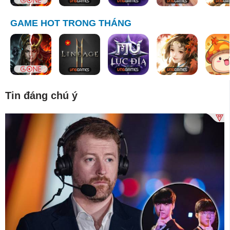
GAME HOT TRONG THÁNG
Tin đáng chú ý