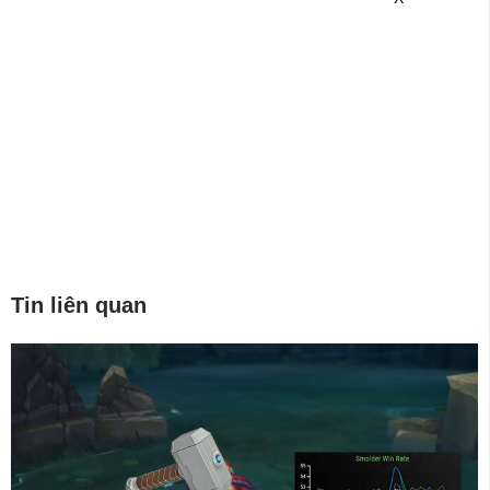
Tin liên quan