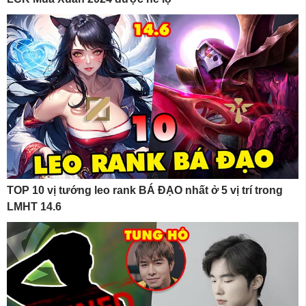
TOP 10 vị tướng leo rank BÁ ĐẠO nhất ở 5 vị trí trong
LMHT 14.6