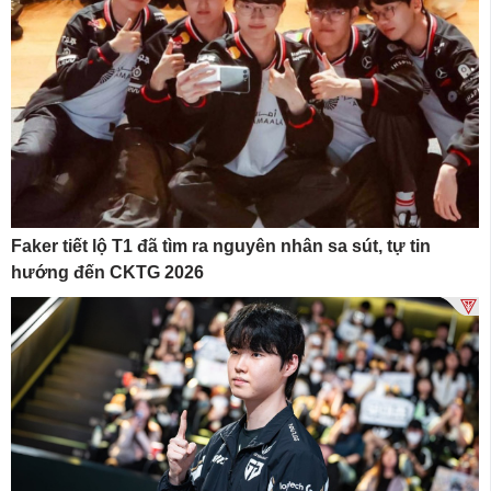
Faker tiết lộ T1 đã tìm ra nguyên nhân sa sút, tự tin
hướng đến CKTG 2026