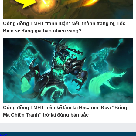
Cộng đồng LMHT tranh luận: Nếu thành trang bị, Tốc
Biến sẽ đáng giá bao nhiêu vàng?
Cộng đồng LMHT hiến kế làm lại Hecarim: Đưa “Bóng
Ma Chiến Tranh” trở lại đúng bản sắc
MXH