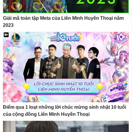
Giải mã toàn tập Meta của Liên Minh Huyền Thoại năm
2023
Điểm qua 1 loạt những lời chúc mừng sinh nhật 10 tuổi
của cộng đồng Liên Minh Huyền Thoại