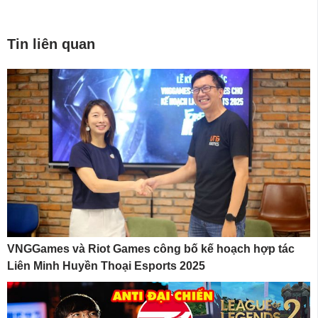
Tin liên quan
VNGGames và Riot Games công bố kế hoạch hợp tác
Liên Minh Huyền Thoại Esports 2025