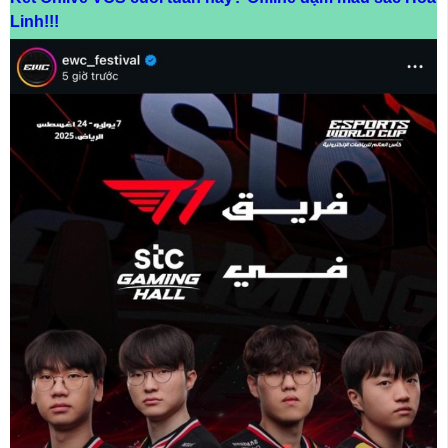
Linh!!!