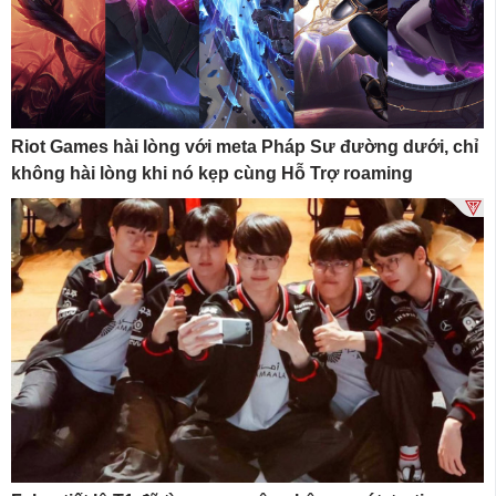
Riot Games hài lòng với meta Pháp Sư đường dưới, chỉ
không hài lòng khi nó kẹp cùng Hỗ Trợ roaming