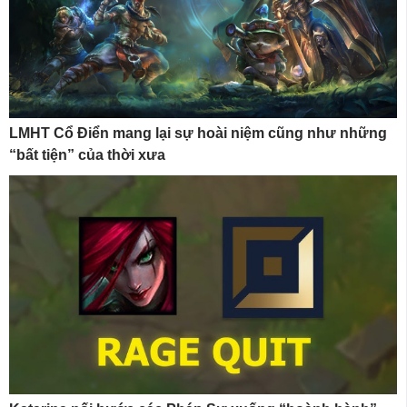
LMHT Cổ Điển mang lại sự hoài niệm cũng như những
“bất tiện” của thời xưa