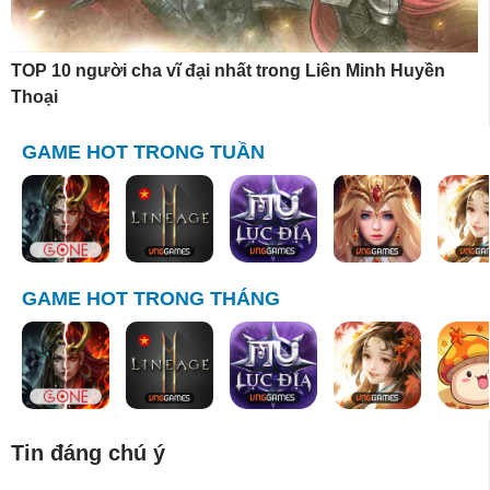
TOP 10 người cha vĩ đại nhất trong Liên Minh Huyền
Thoại
GAME HOT TRONG TUẦN
GAME HOT TRONG THÁNG
Tin đáng chú ý