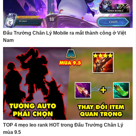
Đấu Trường Chân Lý Mobile ra mắt thành công ở Việt
Nam
TOP 4 mẹo leo rank HOT trong Đấu Trường Chân Lý
mùa 9.5