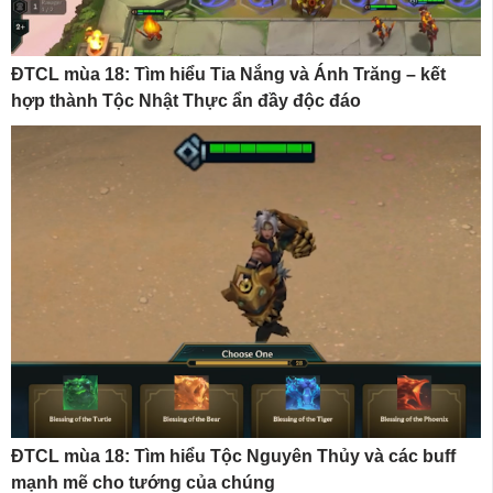
ĐTCL mùa 18: Tìm hiểu Tia Nắng và Ánh Trăng – kết
hợp thành Tộc Nhật Thực ẩn đầy độc đáo
ĐTCL mùa 18: Tìm hiểu Tộc Nguyên Thủy và các buff
mạnh mẽ cho tướng của chúng