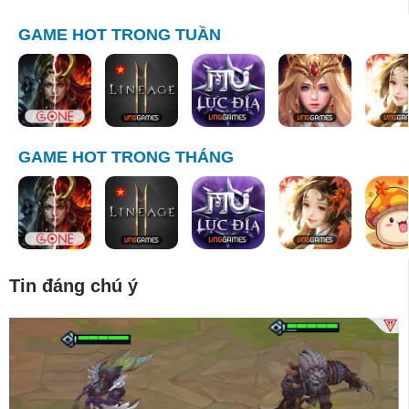
GAME HOT TRONG TUẦN
GAME HOT TRONG THÁNG
Tin đáng chú ý