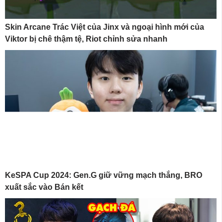
Skin Arcane Trác Việt của Jinx và ngoại hình mới của
Viktor bị chê thậm tệ, Riot chỉnh sửa nhanh
KeSPA Cup 2024: Gen.G giữ vững mạch thắng, BRO
xuất sắc vào Bán kết