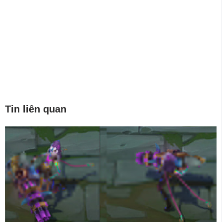
Tin liên quan