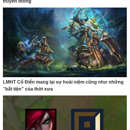
truyền thống
LMHT Cổ Điển mang lại sự hoài niệm cũng như những
“bất tiện” của thời xưa