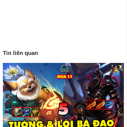
Tin liên quan