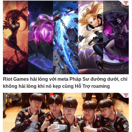
Riot Games hài lòng với meta Pháp Sư đường dưới, chỉ
không hài lòng khi nó kẹp cùng Hỗ Trợ roaming